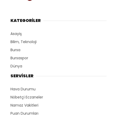
KATEGORİLER
Asayiş
Bilim, Teknoloji
Bursa
Bursaspor
Dünya
SERVİSLER
Hava Durumu
Nöbetçi Eczaneler
Namaz Vakitleri
Puan Durumları