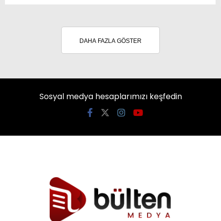
DAHA FAZLA GÖSTER
Sosyal medya hesaplarımızı keşfedin