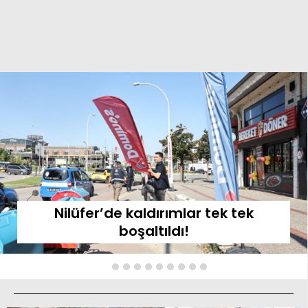
Nilüfer’de kaldırımlar tek tek
boşaltıldı!