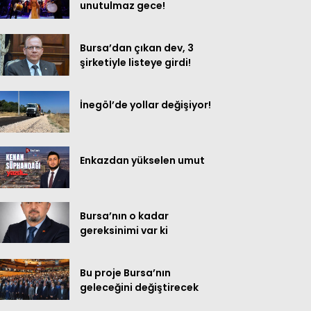
unutulmaz gece!
Bursa’dan çıkan dev, 3
şirketiyle listeye girdi!
İnegöl’de yollar değişiyor!
Enkazdan yükselen umut
Bursa’nın o kadar
gereksinimi var ki
Bu proje Bursa’nın
geleceğini değiştirecek