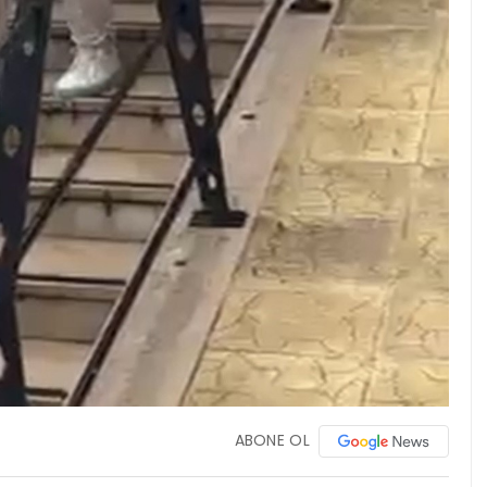
ABONE OL