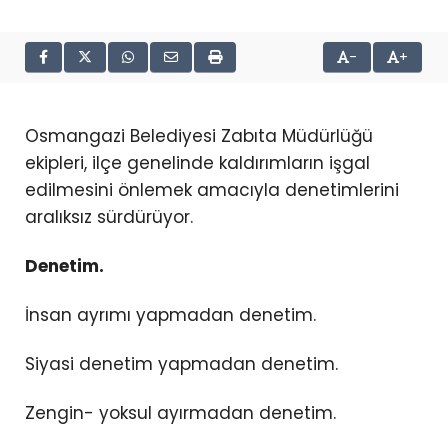
-
+
Osmangazi Belediyesi Zabıta Müdürlüğü
ekipleri, ilçe genelinde kaldırımların işgal
edilmesini önlemek amacıyla denetimlerini
aralıksız sürdürüyor.
Denetim.
İnsan ayrımı yapmadan denetim.
Siyasi denetim yapmadan denetim.
Zengin- yoksul ayırmadan denetim.