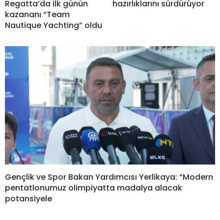
Regatta’da ilk günün
hazırlıklarını sürdürüyor
kazananı “Team
Nautique Yachting” oldu
Gençlik ve Spor Bakan Yardımcısı Yerlikaya: “Modern
pentatlonumuz olimpiyatta madalya alacak
potansiyele