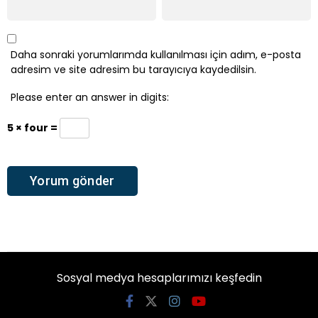
Daha sonraki yorumlarımda kullanılması için adım, e-posta
adresim ve site adresim bu tarayıcıya kaydedilsin.
Please enter an answer in digits:
5 × four =
Sosyal medya hesaplarımızı keşfedin