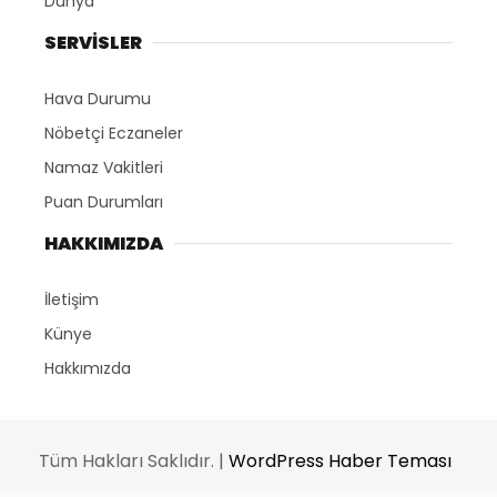
Dünya
SERVİSLER
Hava Durumu
Nöbetçi Eczaneler
Namaz Vakitleri
Puan Durumları
HAKKIMIZDA
İletişim
Künye
Hakkımızda
Tüm Hakları Saklıdır. |
WordPress Haber Teması