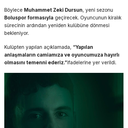
Böylece
Muhammet Zeki Dursun
, yeni sezonu
Boluspor formasıyla
geçirecek. Oyuncunun kiralık
sürecinin ardından yeniden kulübüne dönmesi
bekleniyor.
Kulüpten yapılan açıklamada,
“Yapılan
anlaşmaların camiamıza ve oyuncumuza hayırlı
olmasını temenni ederiz.”
ifadelerine yer verildi.