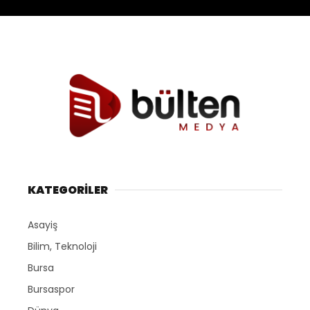
KATEGORİLER
Asayiş
Bilim, Teknoloji
Bursa
Bursaspor