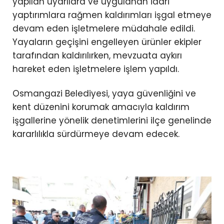
yapılan uyarılara ve uygulanan idari
yaptırımlara rağmen kaldırımları işgal etmeye
devam eden işletmelere müdahale edildi.
Yayaların geçişini engelleyen ürünler ekipler
tarafından kaldırılırken, mevzuata aykırı
hareket eden işletmelere işlem yapıldı.
Osmangazi Belediyesi, yaya güvenliğini ve
kent düzenini korumak amacıyla kaldırım
işgallerine yönelik denetimlerini ilçe genelinde
kararlılıkla sürdürmeye devam edecek.