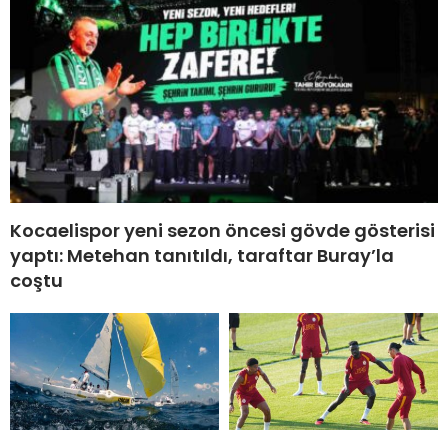
Kocaelispor yeni sezon öncesi gövde gösterisi
yaptı: Metehan tanıtıldı, taraftar Buray’la
coştu