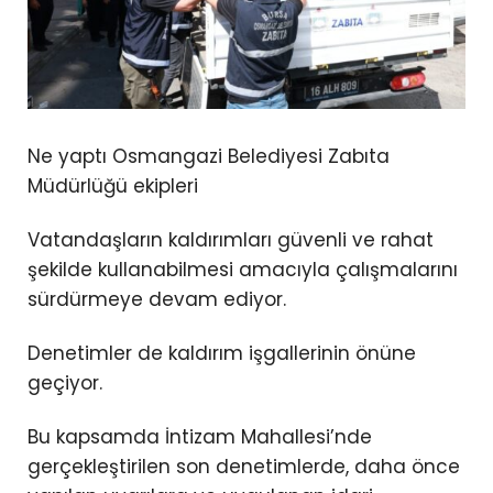
Ne yaptı Osmangazi Belediyesi Zabıta
Müdürlüğü ekipleri
Vatandaşların kaldırımları güvenli ve rahat
şekilde kullanabilmesi amacıyla çalışmalarını
sürdürmeye devam ediyor.
Denetimler de kaldırım işgallerinin önüne
geçiyor.
Bu kapsamda İntizam Mahallesi’nde
gerçekleştirilen son denetimlerde, daha önce