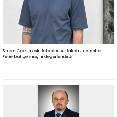
Sturm Graz’ın eski futbolcusu Jakob Jantscher,
Fenerbahçe maçını değerlendirdi