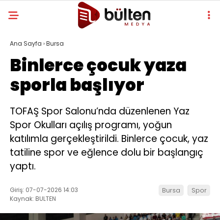
Ana Sayfa
›
Bursa
Binlerce çocuk yaza
sporla başlıyor
TOFAŞ Spor Salonu’nda düzenlenen Yaz
Spor Okulları açılış programı, yoğun
katılımla gerçekleştirildi. Binlerce çocuk, yaz
tatiline spor ve eğlence dolu bir başlangıç
yaptı.
Giriş: 07-07-2026 14:03
Bursa
Spor
Kaynak: BULTEN