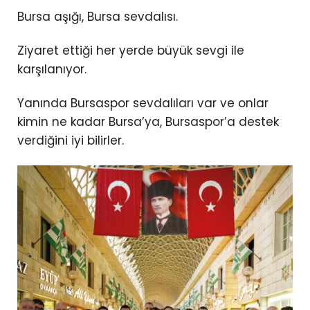
Bursa aşığı, Bursa sevdalısı.
Ziyaret ettiği her yerde büyük sevgi ile
karşılanıyor.
Yanında Bursaspor sevdalıları var ve onlar
kimin ne kadar Bursa’ya, Bursaspor’a destek
verdiğini iyi bilirler.