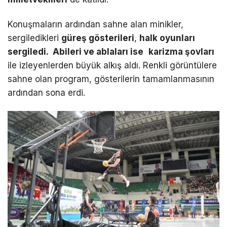
Konuşmaların ardından sahne alan minikler,
sergiledikleri
güreş gösterileri
,
halk oyunları
sergiledi.
Abileri ve ablaları ise
karizma şovları
ile izleyenlerden büyük alkış aldı. Renkli görüntülere
sahne olan program, gösterilerin tamamlanmasının
ardından sona erdi.