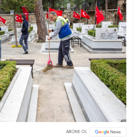
ABONE OL