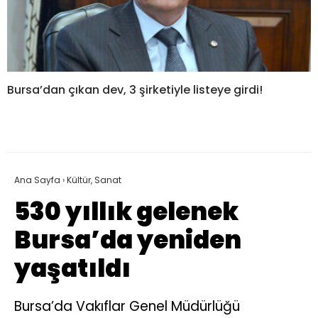
Bursa’dan çıkan dev, 3 şirketiyle listeye girdi!
Ana Sayfa
›
Kültür, Sanat
530 yıllık gelenek
Bursa’da yeniden
yaşatıldı
Bursa’da Vakıflar Genel Müdürlüğü