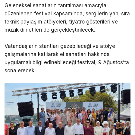
Geleneksel sanatların tanıtılması amacıyla
düzenlenen festival kapsamında; sergilerin yanı sıra
teknik paylaşım atölyeleri, tiyatro gösterileri ve
müzik dinletileri de gerçekleştirilecek.
Vatandaşların stantları gezebileceği ve atölye
çalışmalarına katılarak el sanatları hakkında
uygulamalı bilgi edinebileceği festival, 9 Ağustos’ta
sona erecek.