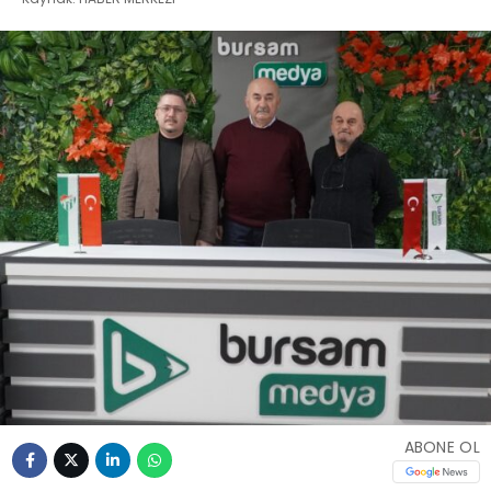
ABONE OL