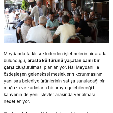
Meydanda farklı sektörlerden işletmelerin bir arada
bulunduğu,
arasta kültürünü yaşatan canlı bir
çarşı
oluşturulması planlanıyor. Hal Meydanı ile
özdeşleşen geleneksel mesleklerin korunmasının
yanı sıra belediye ürünlerinin satışa sunulacağı bir
mağaza ve kadınların bir araya gelebileceği bir
kahvenin de yeni işlevler arasında yer alması
hedefleniyor.