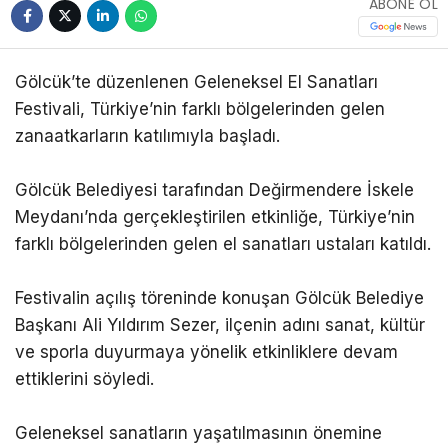
ABONE OL
Gölcük’te düzenlenen Geleneksel El Sanatları
Festivali, Türkiye’nin farklı bölgelerinden gelen
zanaatkarların katılımıyla başladı.
Gölcük Belediyesi tarafından Değirmendere İskele
Meydanı’nda gerçekleştirilen etkinliğe, Türkiye’nin
farklı bölgelerinden gelen el sanatları ustaları katıldı.
Festivalin açılış töreninde konuşan Gölcük Belediye
Başkanı Ali Yıldırım Sezer, ilçenin adını sanat, kültür
ve sporla duyurmaya yönelik etkinliklere devam
ettiklerini söyledi.
Geleneksel sanatların yaşatılmasının önemine