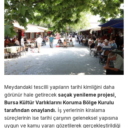
Meydandaki tescilli yapıların tarihi kimliğini daha
görünür hale getirecek
saçak yenileme projesi,
Bursa Kültür Varlıklarını Koruma Bölge Kurulu
tarafından onaylandı.
İş yerlerinin kiralama
süreçlerinin ise tarihi çarşının geleneksel yapısına
uygun ve kamu yararı gözetilerek gerçekleştirildiği