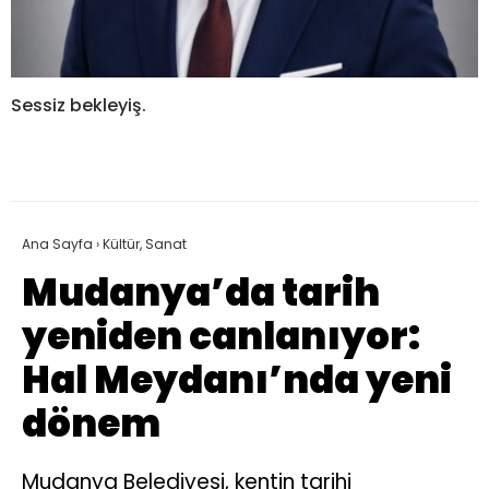
Sessiz bekleyiş.
Ana Sayfa
›
Kültür, Sanat
Mudanya’da tarih
yeniden canlanıyor:
Hal Meydanı’nda yeni
dönem
Mudanya Belediyesi, kentin tarihi