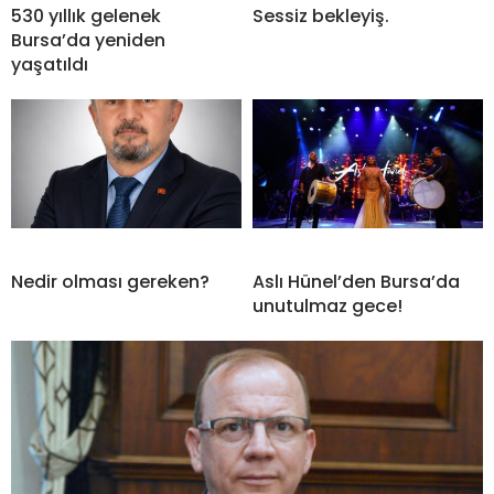
530 yıllık gelenek
Sessiz bekleyiş.
Bursa’da yeniden
yaşatıldı
Nedir olması gereken?
Aslı Hünel’den Bursa’da
unutulmaz gece!