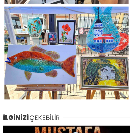
İLGİNİZİ
ÇEKEBİLİR