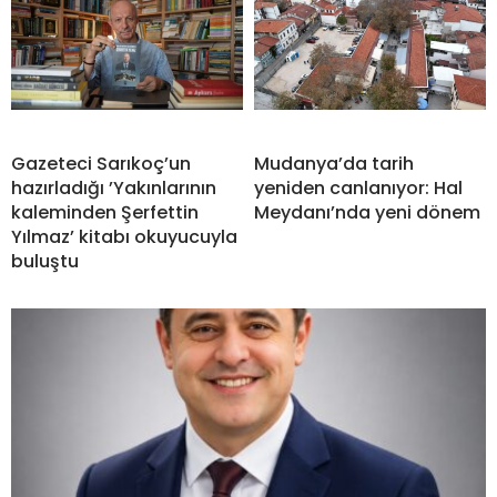
Gazeteci Sarıkoç’un
Mudanya’da tarih
hazırladığı ’Yakınlarının
yeniden canlanıyor: Hal
kaleminden Şerfettin
Meydanı’nda yeni dönem
Yılmaz’ kitabı okuyucuyla
buluştu