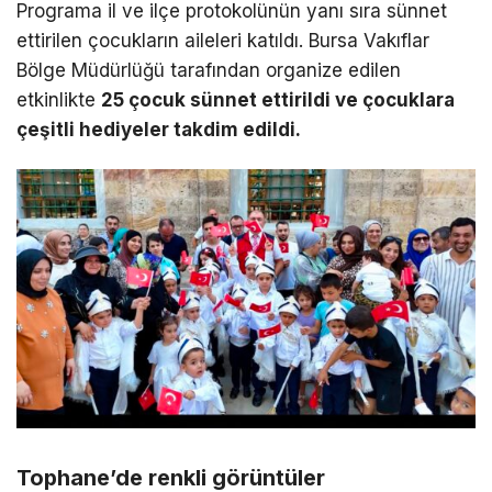
Programa il ve ilçe protokolünün yanı sıra sünnet
ettirilen çocukların aileleri katıldı. Bursa Vakıflar
Bölge Müdürlüğü tarafından organize edilen
etkinlikte
25 çocuk sünnet ettirildi ve çocuklara
çeşitli hediyeler takdim edildi.
Tophane’de renkli görüntüler