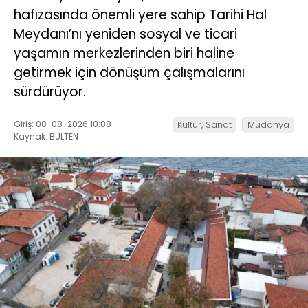
hafızasında önemli yere sahip Tarihi Hal
Meydanı’nı yeniden sosyal ve ticari
yaşamın merkezlerinden biri haline
getirmek için dönüşüm çalışmalarını
sürdürüyor.
Giriş: 08-08-2026 10:08
Kültür, Sanat
Mudanya
Kaynak: BULTEN