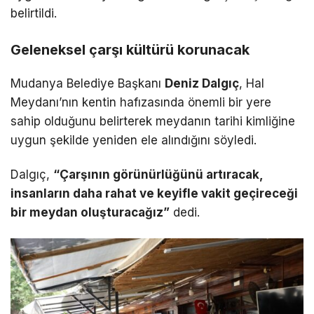
belirtildi.
Geleneksel çarşı kültürü korunacak
Mudanya Belediye Başkanı
Deniz Dalgıç
, Hal
Meydanı’nın kentin hafızasında önemli bir yere
sahip olduğunu belirterek meydanın tarihi kimliğine
uygun şekilde yeniden ele alındığını söyledi.
Dalgıç,
“Çarşının görünürlüğünü artıracak,
insanların daha rahat ve keyifle vakit geçireceği
bir meydan oluşturacağız”
dedi.