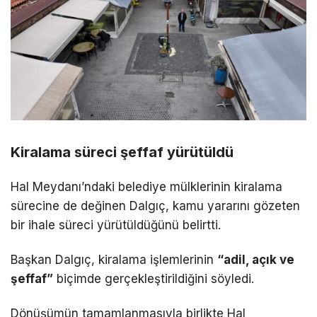
Kiralama süreci şeffaf yürütüldü
Hal Meydanı’ndaki belediye mülklerinin kiralama
sürecine de değinen Dalgıç, kamu yararını gözeten
bir ihale süreci yürütüldüğünü belirtti.
Başkan Dalgıç, kiralama işlemlerinin
“adil, açık ve
şeffaf”
biçimde gerçekleştirildiğini söyledi.
Dönüşümün tamamlanmasıyla birlikte Hal