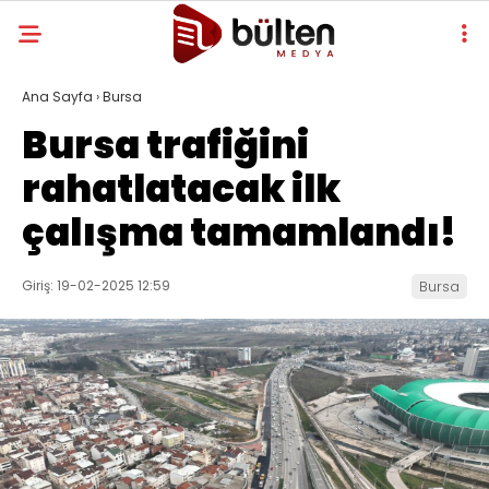
Ana Sayfa
›
Bursa
Bursa trafiğini
rahatlatacak ilk
çalışma tamamlandı!
Giriş: 19-02-2025 12:59
Bursa