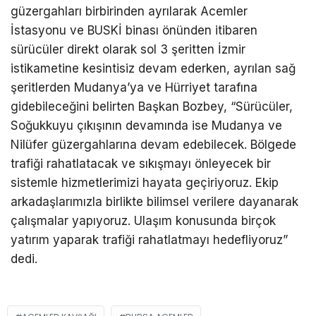
güzergahları birbirinden ayrılarak Acemler
İstasyonu ve BUSKİ binası önünden itibaren
sürücüler direkt olarak sol 3 şeritten İzmir
istikametine kesintisiz devam ederken, ayrılan sağ
şeritlerden Mudanya’ya ve Hürriyet tarafına
gidebileceğini belirten Başkan Bozbey, “Sürücüler,
Soğukkuyu çıkışının devamında ise Mudanya ve
Nilüfer güzergahlarına devam edebilecek. Bölgede
trafiği rahatlatacak ve sıkışmayı önleyecek bir
sistemle hizmetlerimizi hayata geçiriyoruz. Ekip
arkadaşlarımızla birlikte bilimsel verilere dayanarak
çalışmalar yapıyoruz. Ulaşım konusunda birçok
yatırım yaparak trafiği rahatlatmayı hedefliyoruz”
dedi.