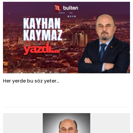
Her yerde bu söz yeter…