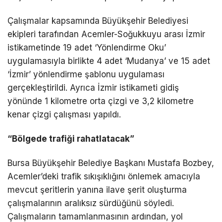
Çalışmalar kapsamında Büyükşehir Belediyesi
ekipleri tarafından Acemler-Soğukkuyu arası İzmir
istikametinde 19 adet ‘Yönlendirme Oku’
uygulamasıyla birlikte 4 adet ‘Mudanya’ ve 15 adet
‘İzmir’ yönlendirme şablonu uygulaması
gerçekleştirildi. Ayrıca İzmir istikameti gidiş
yönünde 1 kilometre orta çizgi ve 3,2 kilometre
kenar çizgi çalışması yapıldı.
“Bölgede trafiği rahatlatacak”
Bursa Büyükşehir Belediye Başkanı Mustafa Bozbey,
Acemler’deki trafik sıkışıklığını önlemek amacıyla
mevcut şeritlerin yanına ilave şerit oluşturma
çalışmalarının aralıksız sürdüğünü söyledi.
Çalışmaların tamamlanmasının ardından, yol