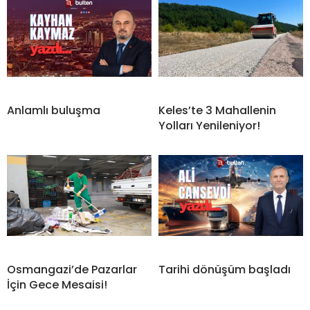
Anlamlı buluşma
Keles’te 3 Mahallenin
Yolları Yenileniyor!
Osmangazi’de Pazarlar
Tarihi dönüşüm başladı
İçin Gece Mesaisi!