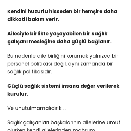
Kendini huzurlu hisseden bir hemşire daha
dikkatli bakım verir.
Ailesiyle birlikte yaşayabilen bir sağlık
çalışanı mesleğine daha güçlü bağlanır.
Bu nedenle aile birliğini korumak yalnızca bir
personel politikası değil, aynı zamanda bir
sağlık politikasıdır.
Güçlü sağlık sistemi insana değer verilerek
kurulur.
Ve unutulmamalıdır ki…
Sağlık çalışanları başkalarının ailelerine umut
olurken kendi ailelerinden mahrum