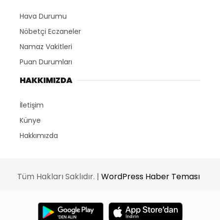
Hava Durumu
Nöbetçi Eczaneler
Namaz Vakitleri
Puan Durumları
HAKKIMIZDA
İletişim
Künye
Hakkımızda
Tüm Hakları Saklıdır. |
WordPress Haber Teması