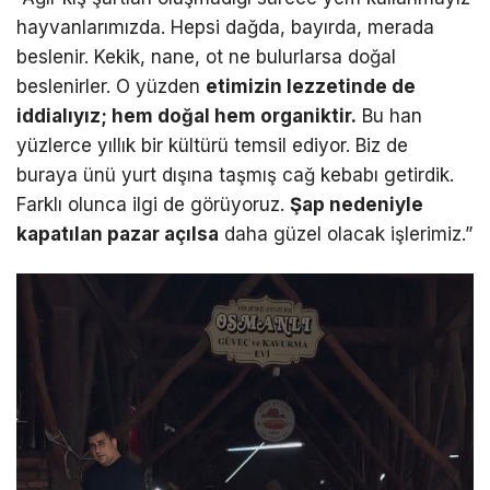
hayvanlarımızda. Hepsi dağda, bayırda, merada
beslenir. Kekik, nane, ot ne bulurlarsa doğal
beslenirler. O yüzden
etimizin lezzetinde de
iddialıyız; hem doğal hem organiktir.
Bu han
yüzlerce yıllık bir kültürü temsil ediyor. Biz de
buraya ünü yurt dışına taşmış cağ kebabı getirdik.
Farklı olunca ilgi de görüyoruz.
Şap nedeniyle
kapatılan pazar açılsa
daha güzel olacak işlerimiz.”