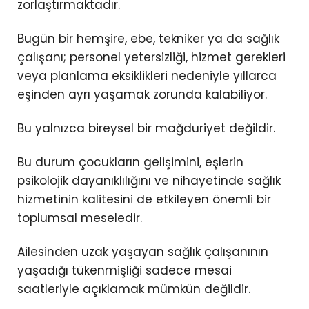
zorlaştırmaktadır.
Bugün bir hemşire, ebe, tekniker ya da sağlık
çalışanı; personel yetersizliği, hizmet gerekleri
veya planlama eksiklikleri nedeniyle yıllarca
eşinden ayrı yaşamak zorunda kalabiliyor.
Bu yalnızca bireysel bir mağduriyet değildir.
Bu durum çocukların gelişimini, eşlerin
psikolojik dayanıklılığını ve nihayetinde sağlık
hizmetinin kalitesini de etkileyen önemli bir
toplumsal meseledir.
Ailesinden uzak yaşayan sağlık çalışanının
yaşadığı tükenmişliği sadece mesai
saatleriyle açıklamak mümkün değildir.