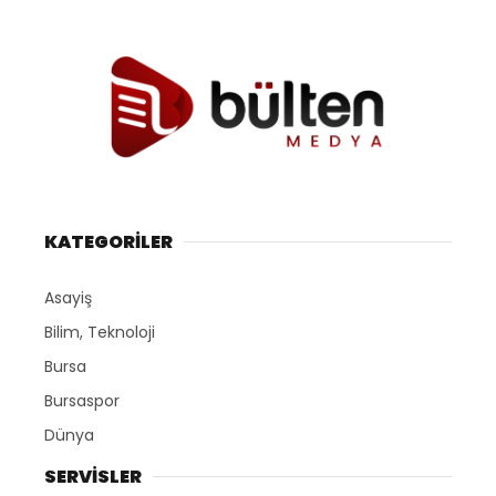
KATEGORİLER
Asayiş
Bilim, Teknoloji
Bursa
Bursaspor
Dünya
SERVİSLER