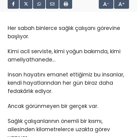
-
+
Her sabah binlerce sağlık çalışanı görevine
başlıyor.
Kimi acil serviste, kimi yoğun bakımda, kimi
ameliyathanede…
İnsan hayatını emanet ettiğimiz bu insanlar,
kendi hayatlarından her gün biraz daha
fedakârlık ediyor.
Ancak görünmeyen bir gerçek var.
Sağlık çalışanlarının önemli bir kısmı,
ailesinden kilometrelerce uzakta görev