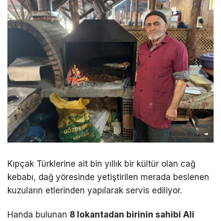
Kıpçak Türklerine ait bin yıllık bir kültür olan cağ
kebabı, dağ yöresinde yetiştirilen merada beslenen
kuzuların etlerinden yapılarak servis ediliyor.
Handa bulunan
8 lokantadan birinin sahibi Ali