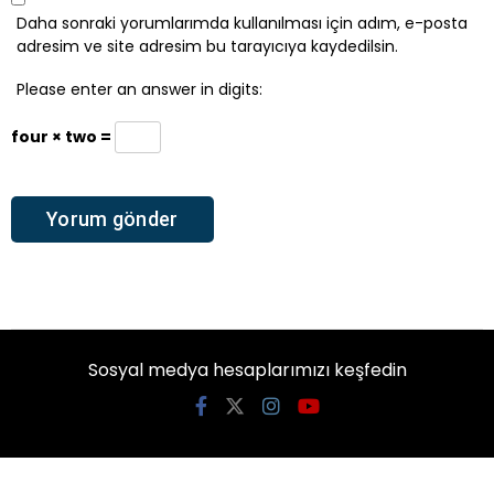
Daha sonraki yorumlarımda kullanılması için adım, e-posta
adresim ve site adresim bu tarayıcıya kaydedilsin.
Please enter an answer in digits:
four × two =
Sosyal medya hesaplarımızı keşfedin