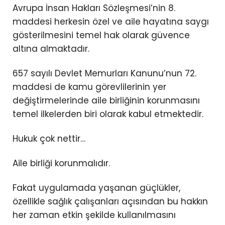
Avrupa İnsan Hakları Sözleşmesi’nin 8.
maddesi herkesin özel ve aile hayatına saygı
gösterilmesini temel hak olarak güvence
altına almaktadır.
657 sayılı Devlet Memurları Kanunu’nun 72.
maddesi de kamu görevlilerinin yer
değiştirmelerinde aile birliğinin korunmasını
temel ilkelerden biri olarak kabul etmektedir.
Hukuk çok nettir…
Aile birliği korunmalıdır.
Fakat uygulamada yaşanan güçlükler,
özellikle sağlık çalışanları açısından bu hakkın
her zaman etkin şekilde kullanılmasını