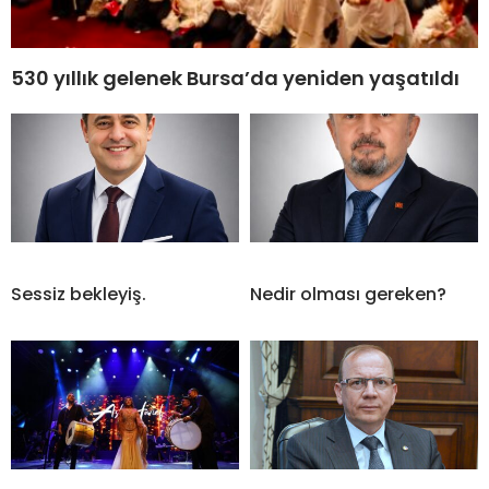
530 yıllık gelenek Bursa’da yeniden yaşatıldı
Sessiz bekleyiş.
Nedir olması gereken?