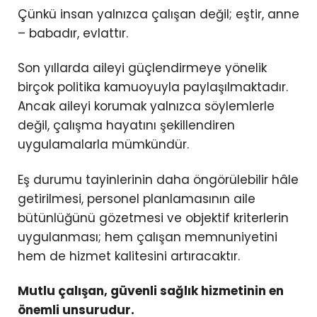
Çünkü insan yalnızca çalışan değil; eştir, anne
– babadır, evlattır.
Son yıllarda aileyi güçlendirmeye yönelik
birçok politika kamuoyuyla paylaşılmaktadır.
Ancak aileyi korumak yalnızca söylemlerle
değil, çalışma hayatını şekillendiren
uygulamalarla mümkündür.
Eş durumu tayinlerinin daha öngörülebilir hâle
getirilmesi, personel planlamasının aile
bütünlüğünü gözetmesi ve objektif kriterlerin
uygulanması; hem çalışan memnuniyetini
hem de hizmet kalitesini artıracaktır.
Mutlu çalışan, güvenli sağlık hizmetinin en
önemli unsurudur.