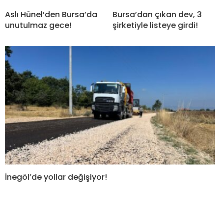
Aslı Hünel’den Bursa’da
Bursa’dan çıkan dev, 3
unutulmaz gece!
şirketiyle listeye girdi!
İnegöl’de yollar değişiyor!