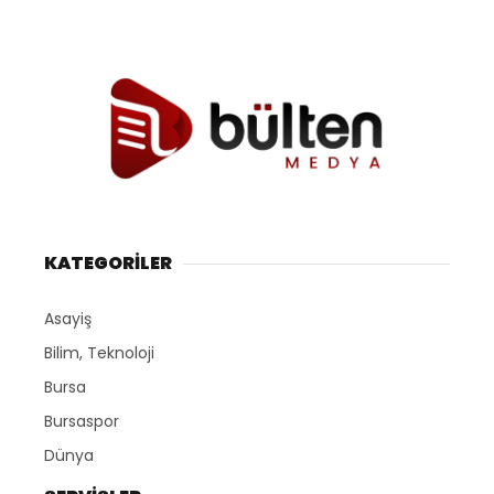
KATEGORİLER
Asayiş
Bilim, Teknoloji
Bursa
Bursaspor
Dünya