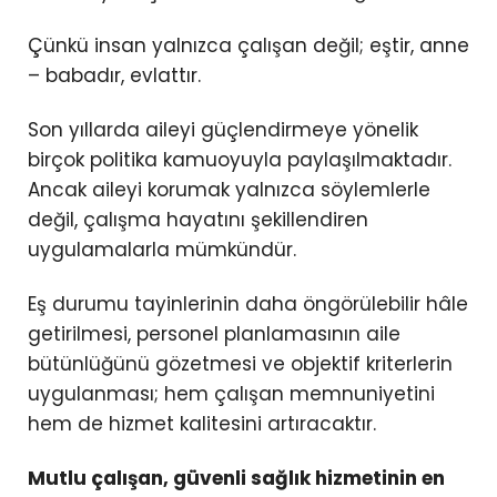
Çünkü insan yalnızca çalışan değil; eştir, anne
– babadır, evlattır.
Son yıllarda aileyi güçlendirmeye yönelik
birçok politika kamuoyuyla paylaşılmaktadır.
Ancak aileyi korumak yalnızca söylemlerle
değil, çalışma hayatını şekillendiren
uygulamalarla mümkündür.
Eş durumu tayinlerinin daha öngörülebilir hâle
getirilmesi, personel planlamasının aile
bütünlüğünü gözetmesi ve objektif kriterlerin
uygulanması; hem çalışan memnuniyetini
hem de hizmet kalitesini artıracaktır.
Mutlu çalışan, güvenli sağlık hizmetinin en