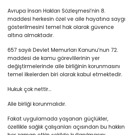
Avrupa İnsan Hakları Sözleşmesi’nin 8.
maddesi herkesin özel ve aile hayatına saygı
gösterilmesini temel hak olarak güvence
altına almaktadır.
657 sayılı Devlet Memurları Kanunu’nun 72.
maddesi de kamu görevlilerinin yer
değiştirmelerinde aile birliğinin korunmasını
temel ilkelerden biri olarak kabul etmektedir.
Hukuk çok nettir…
Aile birliği korunmalıdır.
Fakat uygulamada yaşanan güçlükler,
özellikle sağlık çalışanları açısından bu hakkın