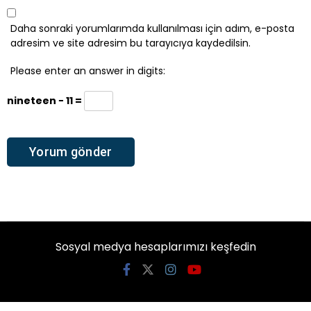
Daha sonraki yorumlarımda kullanılması için adım, e-posta
adresim ve site adresim bu tarayıcıya kaydedilsin.
Please enter an answer in digits:
nineteen − 11 =
Sosyal medya hesaplarımızı keşfedin