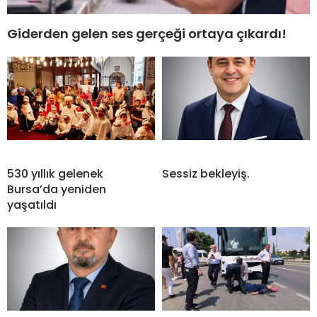
Giderden gelen ses gerçeği ortaya çıkardı!
530 yıllık gelenek
Sessiz bekleyiş.
Bursa’da yeniden
yaşatıldı