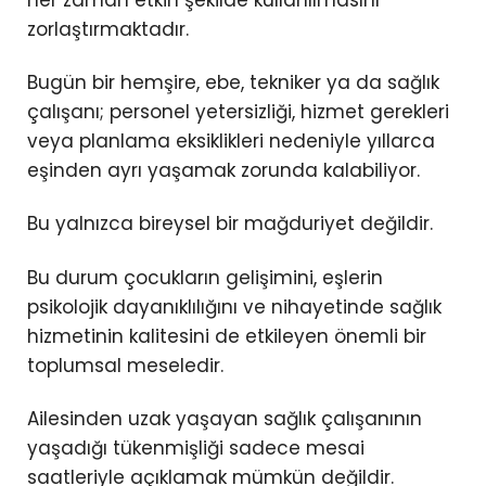
her zaman etkin şekilde kullanılmasını
zorlaştırmaktadır.
Bugün bir hemşire, ebe, tekniker ya da sağlık
çalışanı; personel yetersizliği, hizmet gerekleri
veya planlama eksiklikleri nedeniyle yıllarca
eşinden ayrı yaşamak zorunda kalabiliyor.
Bu yalnızca bireysel bir mağduriyet değildir.
Bu durum çocukların gelişimini, eşlerin
psikolojik dayanıklılığını ve nihayetinde sağlık
hizmetinin kalitesini de etkileyen önemli bir
toplumsal meseledir.
Ailesinden uzak yaşayan sağlık çalışanının
yaşadığı tükenmişliği sadece mesai
saatleriyle açıklamak mümkün değildir.