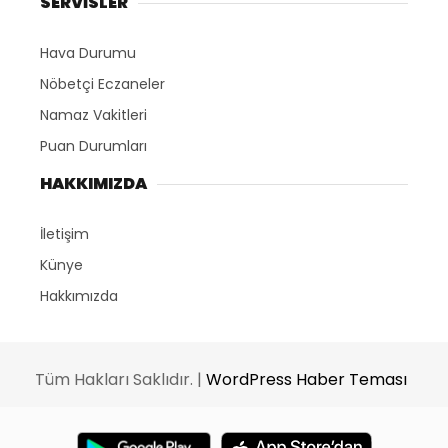
SERVİSLER
Hava Durumu
Nöbetçi Eczaneler
Namaz Vakitleri
Puan Durumları
HAKKIMIZDA
İletişim
Künye
Hakkımızda
Tüm Hakları Saklıdır. |
WordPress Haber Teması