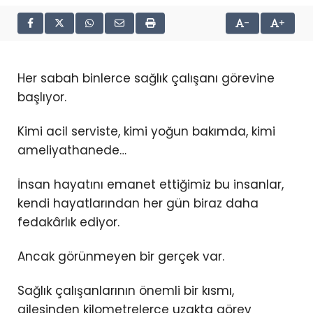
-
+
Her sabah binlerce sağlık çalışanı görevine
başlıyor.
Kimi acil serviste, kimi yoğun bakımda, kimi
ameliyathanede…
İnsan hayatını emanet ettiğimiz bu insanlar,
kendi hayatlarından her gün biraz daha
fedakârlık ediyor.
Ancak görünmeyen bir gerçek var.
Sağlık çalışanlarının önemli bir kısmı,
ailesinden kilometrelerce uzakta görev