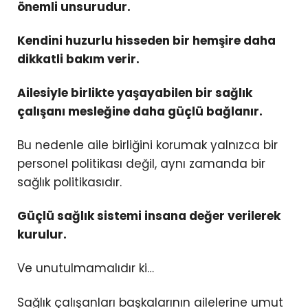
önemli unsurudur.
Kendini huzurlu hisseden bir hemşire daha
dikkatli bakım verir.
Ailesiyle birlikte yaşayabilen bir sağlık
çalışanı mesleğine daha güçlü bağlanır.
Bu nedenle aile birliğini korumak yalnızca bir
personel politikası değil, aynı zamanda bir
sağlık politikasıdır.
Güçlü sağlık sistemi insana değer verilerek
kurulur.
Ve unutulmamalıdır ki…
Sağlık çalışanları başkalarının ailelerine umut