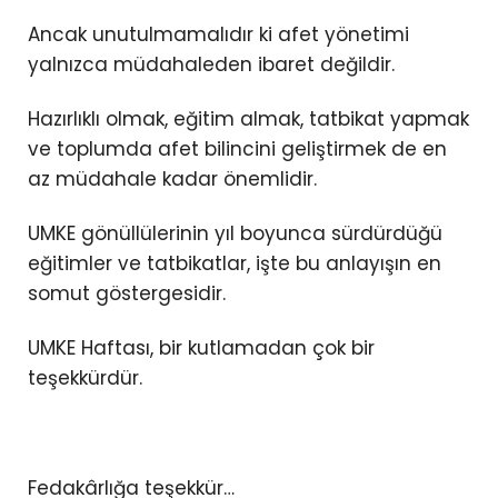
Ancak unutulmamalıdır ki afet yönetimi
yalnızca müdahaleden ibaret değildir.
Hazırlıklı olmak, eğitim almak, tatbikat yapmak
ve toplumda afet bilincini geliştirmek de en
az müdahale kadar önemlidir.
UMKE gönüllülerinin yıl boyunca sürdürdüğü
eğitimler ve tatbikatlar, işte bu anlayışın en
somut göstergesidir.
UMKE Haftası, bir kutlamadan çok bir
teşekkürdür.
Fedakârlığa teşekkür…