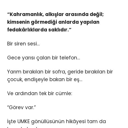
“Kahramanlık, alkışlar arasında değil;
kimsenin görmediği anlarda yapılan
fedakârlıklarda saklıdır.”
Bir siren sesi…
Gece yarısı çalan bir telefon…
Yarım bırakılan bir sofra, geride bırakılan bir
çocuk, endişeyle bakan bir eş…
Ve ardından tek bir cümle:
“Görev var.”
İşte UMKE gönüllüsünün hikâyesi tam da