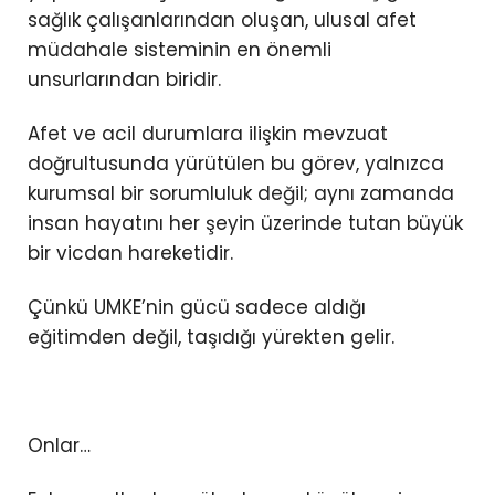
sağlık çalışanlarından oluşan, ulusal afet
müdahale sisteminin en önemli
unsurlarından biridir.
Afet ve acil durumlara ilişkin mevzuat
doğrultusunda yürütülen bu görev, yalnızca
kurumsal bir sorumluluk değil; aynı zamanda
insan hayatını her şeyin üzerinde tutan büyük
bir vicdan hareketidir.
Çünkü UMKE’nin gücü sadece aldığı
eğitimden değil, taşıdığı yürekten gelir.
Onlar…