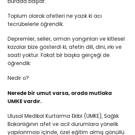
burada başlar.
Toplum olarak afetleri ne yazık ki acı
tecrübelerle öğrendik.
Depremler, seller, orman yangınları ve kitlesel
kazalar bize gösterdi ki, afetin dili, dini, ırkı ve
saati yoktur. Fakat bir başka gerçeği de
öğrendik:
Nedir o?
Nerede bir umut varsa, orada mutlaka
UMKE vardır.
Ulusal Medikal Kurtarma Ekibi (UMKE), Sağlık
Bakanlığının afet ve acil durumlara yönelik
yapılanması içinde, özel eğitim almış gönüllü