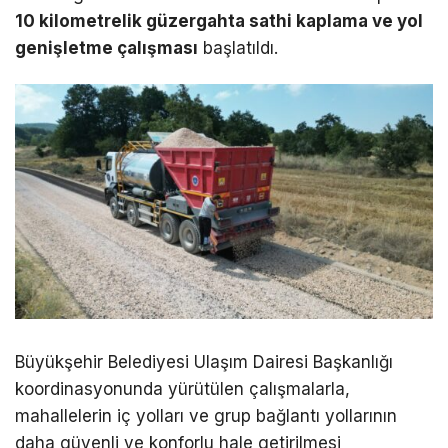
10 kilometrelik güzergahta sathi kaplama ve yol
genişletme çalışması
başlatıldı.
Büyükşehir Belediyesi Ulaşım Dairesi Başkanlığı
koordinasyonunda yürütülen çalışmalarla,
mahallelerin iç yolları ve grup bağlantı yollarının
daha güvenli ve konforlu hale getirilmesi