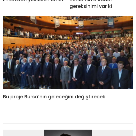
gereksinimi var ki
Bu proje Bursa’nın geleceğini değiştirecek