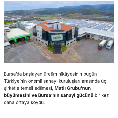
Bursa’da başlayan üretim hikâyesinin bugün
Türkiye’nin önemli sanayi kuruluşları arasında üç
şirketle temsil edilmesi,
Matlı Grubu’nun
büyümesini ve Bursa’nın sanayi gücünü
bir kez
daha ortaya koydu.