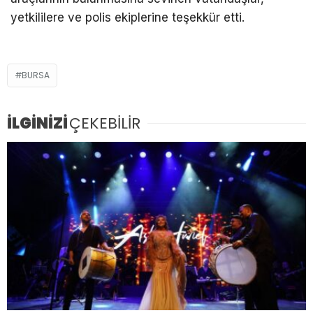
yetkililere ve polis ekiplerine teşekkür etti.
BURSA
İLGİNİZİ
ÇEKEBİLİR