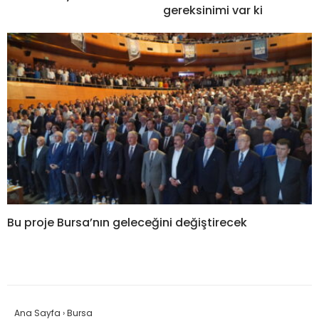
gereksinimi var ki
Bu proje Bursa’nın geleceğini değiştirecek
Ana Sayfa
›
Bursa