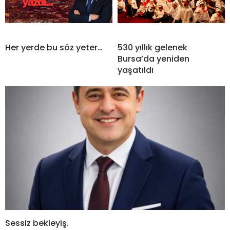
Her yerde bu söz yeter…
530 yıllık gelenek
Bursa’da yeniden
yaşatıldı
Sessiz bekleyiş.