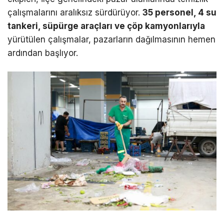
çalışmalarını aralıksız sürdürüyor.
35 personel, 4 su
tankeri, süpürge araçları ve çöp kamyonlarıyla
yürütülen çalışmalar, pazarların dağılmasının hemen
ardından başlıyor.