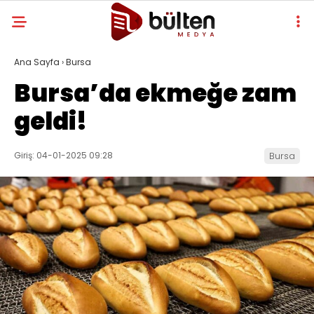
Ana Sayfa
›
Bursa
Bursa’da ekmeğe zam
geldi!
Giriş: 04-01-2025 09:28
Bursa