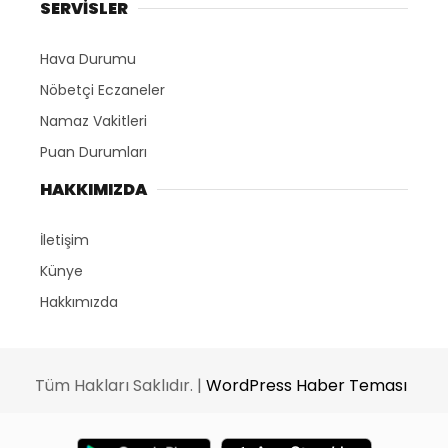
SERVİSLER
Hava Durumu
Nöbetçi Eczaneler
Namaz Vakitleri
Puan Durumları
HAKKIMIZDA
İletişim
Künye
Hakkımızda
Tüm Hakları Saklıdır. |
WordPress Haber Teması