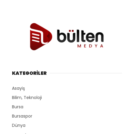
KATEGORİLER
Asayiş
Bilim, Teknoloji
Bursa
Bursaspor
Dünya