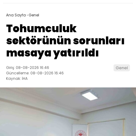
Ana Sayfa
›
Genel
Tohumculuk
sektörünün sorunları
masaya yatırıldı
Giriş: 08-08-2026 16:46
Genel
Güncelleme: 08-08-2026 16:46
Kaynak: İHA