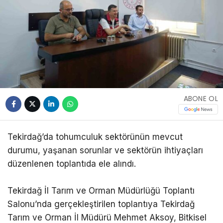
ABONE OL
Tekirdağ’da tohumculuk sektörünün mevcut
durumu, yaşanan sorunlar ve sektörün ihtiyaçları
düzenlenen toplantıda ele alındı.
Tekirdağ İl Tarım ve Orman Müdürlüğü Toplantı
Salonu’nda gerçekleştirilen toplantıya Tekirdağ
Tarım ve Orman İl Müdürü Mehmet Aksoy, Bitkisel