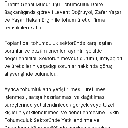
Üretim Genel Müdürlüğü Tohumculuk Daire
Başkanlığında görevli Levent Doğruyol, Zafer Yaşar
ve Yaşar Hakan Ergin ile tohum üretici firma
temsilcileri katıldı.
Toplantıda, tohumculuk sektöründe karşılaşılan
sorunlar ve çözüm önerileri ayrıntılı şekilde
değerlendirildi. Sektörün mevcut durumu, ihtiyaçları
ve üreticilerin yaşadığı sorunlar hakkında görüş
alışverişinde bulunuldu.
Ayrıca tohumlukların yetiştirilmesi, üretilmesi,
işlenmesi, satışa hazırlanması ve dağıtılması
süreçlerinde yetkilendirilecek gerçek veya tüzel
kişilerin yetkilendirilmesi ve denetlenmesine ilişkin
Tohumculuk Sektöründe Yetkilendirme ve