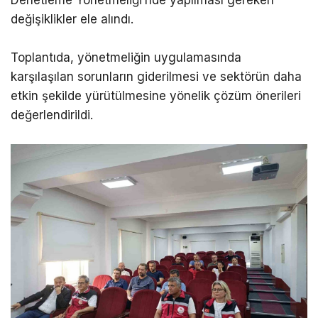
Denetleme Yönetmeliği’nde yapılması gereken
değişiklikler ele alındı.
Toplantıda, yönetmeliğin uygulamasında
karşılaşılan sorunların giderilmesi ve sektörün daha
etkin şekilde yürütülmesine yönelik çözüm önerileri
değerlendirildi.