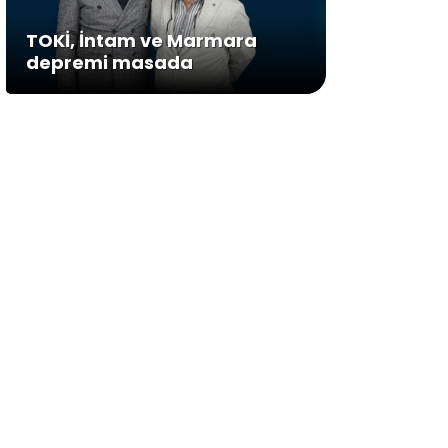
TOKİ, İntam ve Marmara
depremi masada