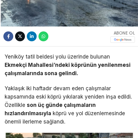
ABONE OL
Yeniköy tatil beldesi yolu üzerinde bulunan
Ekmekçi Mahallesi’ndeki köprünün yenilenmesi
çalışmalarında sona gelindi.
Yaklaşık iki haftadır devam eden çalışmalar
kapsamında eski köprü yıkılarak yeniden inşa edildi.
Özellikle
son üç günde çalışmaların
hızlandırılmasıyla
köprü ve yol düzenlemesinde
önemli ilerleme sağlandı.