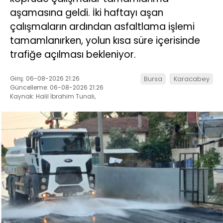
aşamasına geldi. İki haftayı aşan
çalışmaların ardından asfaltlama işlemi
tamamlanırken, yolun kısa süre içerisinde
trafiğe açılması bekleniyor.
Giriş: 06-08-2026 21:26
Bursa
Karacabey
Güncelleme: 06-08-2026 21:26
Kaynak: Halil İbrahim Tunalı,