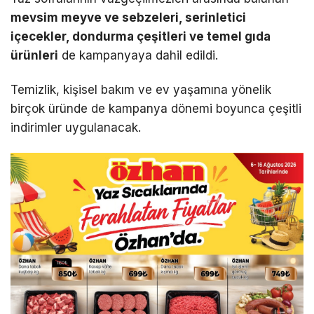
mevsim meyve ve sebzeleri, serinletici
içecekler, dondurma çeşitleri ve temel gıda
ürünleri
de kampanyaya dahil edildi.
Temizlik, kişisel bakım ve ev yaşamına yönelik
birçok üründe de kampanya dönemi boyunca çeşitli
indirimler uygulanacak.