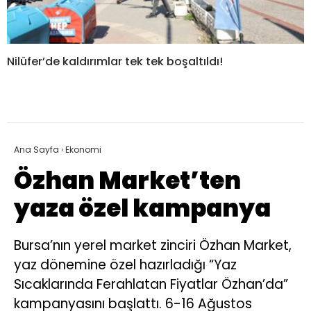
Nilüfer’de kaldırımlar tek tek boşaltıldı!
Ana Sayfa
›
Ekonomi
Özhan Market’ten
yaza özel kampanya
Bursa’nın yerel market zinciri Özhan Market,
yaz dönemine özel hazırladığı “Yaz
Sıcaklarında Ferahlatan Fiyatlar Özhan’da”
kampanyasını başlattı. 6-16 Ağustos