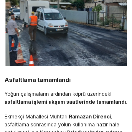
Asfaltlama tamamlandı
Yoğun çalışmaların ardından köprü üzerindeki
asfaltlama işlemi akşam saatlerinde tamamlandı.
Ekmekçi Mahallesi Muhtarı
Ramazan Direnci
,
asfaltlama sonrasında yolun kullanıma hazır hale