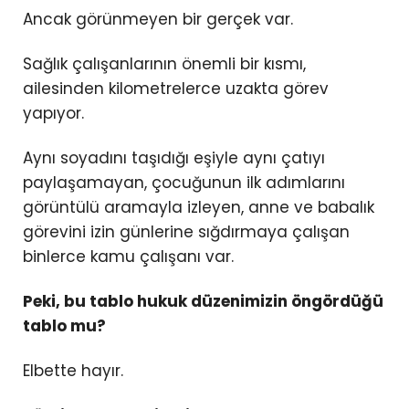
Ancak görünmeyen bir gerçek var.
Sağlık çalışanlarının önemli bir kısmı,
ailesinden kilometrelerce uzakta görev
yapıyor.
Aynı soyadını taşıdığı eşiyle aynı çatıyı
paylaşamayan, çocuğunun ilk adımlarını
görüntülü aramayla izleyen, anne ve babalık
görevini izin günlerine sığdırmaya çalışan
binlerce kamu çalışanı var.
Peki, bu tablo hukuk düzenimizin öngördüğü
tablo mu?
Elbette hayır.