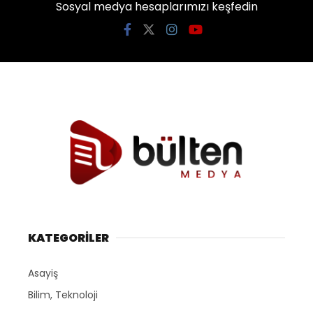
Sosyal medya hesaplarımızı keşfedin
KATEGORİLER
Asayiş
Bilim, Teknoloji