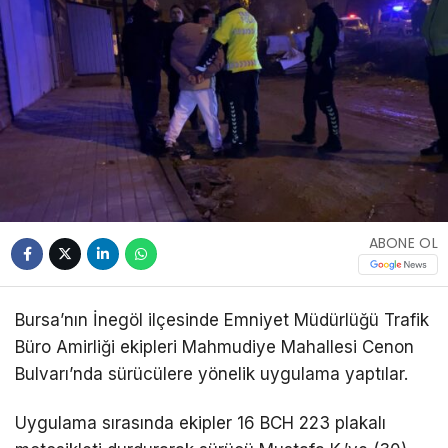
ABONE OL
Bursa’nın İnegöl ilçesinde Emniyet Müdürlüğü Trafik
Büro Amirliği ekipleri Mahmudiye Mahallesi Cenon
Bulvarı’nda sürücülere yönelik uygulama yaptılar.
Uygulama sırasında ekipler 16 BCH 223 plakalı