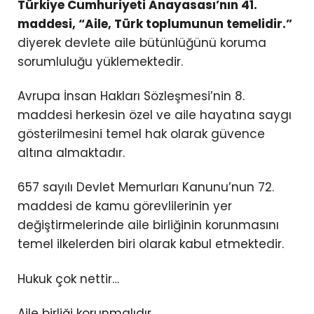
Türkiye Cumhuriyeti Anayasası’nın 41.
maddesi, “Aile, Türk toplumunun temelidir.”
diyerek devlete aile bütünlüğünü koruma
sorumluluğu yüklemektedir.
Avrupa İnsan Hakları Sözleşmesi’nin 8.
maddesi herkesin özel ve aile hayatına saygı
gösterilmesini temel hak olarak güvence
altına almaktadır.
657 sayılı Devlet Memurları Kanunu’nun 72.
maddesi de kamu görevlilerinin yer
değiştirmelerinde aile birliğinin korunmasını
temel ilkelerden biri olarak kabul etmektedir.
Hukuk çok nettir…
Aile birliği korunmalıdır.