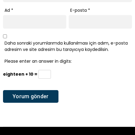
Ad
*
E-posta
*
Daha sonraki yorumlarımda kullanılması için adım, e-posta
adresim ve site adresim bu tarayıcıya kaydedilsin.
Please enter an answer in digits:
eighteen + 10 =