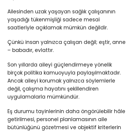
Ailesinden uzak yaşayan sağlık çalışanının
yaşadığı tükenmişliği sadece mesai
saatleriyle açıklamak mümkün değildir.
Çünkü insan yalnızca çalışan değil; eştir, anne
– babadır, evlattır.
Son yıllarda aileyi güçlendirmeye yönelik
birçok politika kamuoyuyla paylaşılmaktadır.
Ancak aileyi korumak yalnızca söylemlerle
değil, çalışma hayatını şekillendiren
uygulamalarla mümkündür.
Eş durumu tayinlerinin daha öngörülebilir hâle
getirilmesi, personel planlamasının aile
bütünlüğünü gözetmesi ve objektif kriterlerin