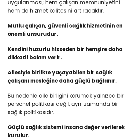
uygulanması; hem çalışan memnuniyetini
hem de hizmet kalitesini artıracaktır.
Mutlu çalışan, güvenli sağlık hizmetinin en
önemli unsurudur.
Kendini huzurlu hisseden bir hemşire daha
dikkatli bakım verir.
Ailesiyle birlikte yaşayabilen bir sağlık
çalışanı mesleğine daha güçlü bağlanır.
Bu nedenle aile birliğini korumak yalnızca bir
personel politikası değil, aynı zamanda bir
sağlık politikasıdır.
Güçlü sağlık sistemi insana değer verilerek
kurulur.