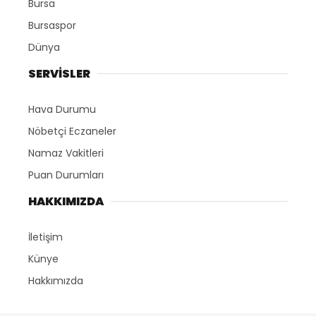
Bursa
Bursaspor
Dünya
SERVİSLER
Hava Durumu
Nöbetçi Eczaneler
Namaz Vakitleri
Puan Durumları
HAKKIMIZDA
İletişim
Künye
Hakkımızda