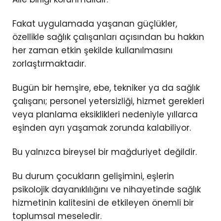
Fakat uygulamada yaşanan güçlükler,
özellikle sağlık çalışanları açısından bu hakkın
her zaman etkin şekilde kullanılmasını
zorlaştırmaktadır.
Bugün bir hemşire, ebe, tekniker ya da sağlık
çalışanı; personel yetersizliği, hizmet gerekleri
veya planlama eksiklikleri nedeniyle yıllarca
eşinden ayrı yaşamak zorunda kalabiliyor.
Bu yalnızca bireysel bir mağduriyet değildir.
Bu durum çocukların gelişimini, eşlerin
psikolojik dayanıklılığını ve nihayetinde sağlık
hizmetinin kalitesini de etkileyen önemli bir
toplumsal meseledir.