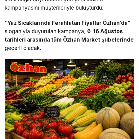
kampanyasını müşterileriyle buluşturdu.
“Yaz Sıcaklarında Ferahlatan Fiyatlar Özhan’da”
sloganıyla duyurulan kampanya,
6-16 Ağustos
tarihleri arasında tüm Özhan Market şubelerinde
geçerli olacak.