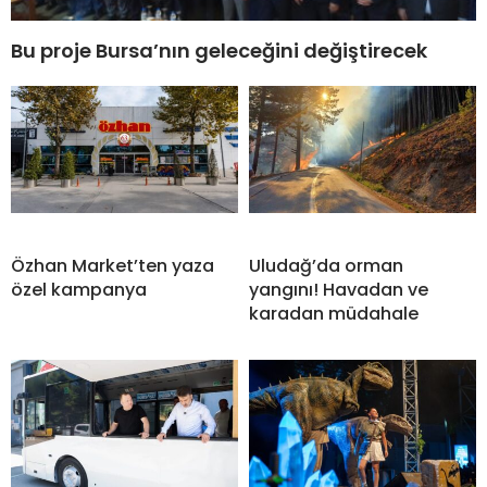
Bu proje Bursa’nın geleceğini değiştirecek
Özhan Market’ten yaza
Uludağ’da orman
özel kampanya
yangını! Havadan ve
karadan müdahale