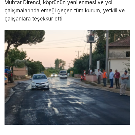
Muhtar Direnci, köprünün yenilenmesi ve yol
çalışmalarında emeği geçen tüm kurum, yetkili ve
çalışanlara teşekkür etti.