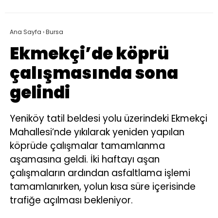
Ana Sayfa
›
Bursa
Ekmekçi’de köprü
çalışmasında sona
gelindi
Yeniköy tatil beldesi yolu üzerindeki Ekmekçi
Mahallesi’nde yıkılarak yeniden yapılan
köprüde çalışmalar tamamlanma
aşamasına geldi. İki haftayı aşan
çalışmaların ardından asfaltlama işlemi
tamamlanırken, yolun kısa süre içerisinde
trafiğe açılması bekleniyor.