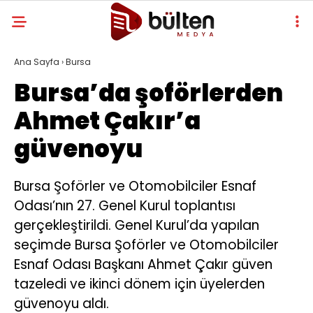
Ana Sayfa
›
Bursa
Bursa’da şoförlerden
Ahmet Çakır’a
güvenoyu
Bursa Şoförler ve Otomobilciler Esnaf
Odası’nın 27. Genel Kurul toplantısı
gerçekleştirildi. Genel Kurul’da yapılan
seçimde Bursa Şoförler ve Otomobilciler
Esnaf Odası Başkanı Ahmet Çakır güven
tazeledi ve ikinci dönem için üyelerden
güvenoyu aldı.