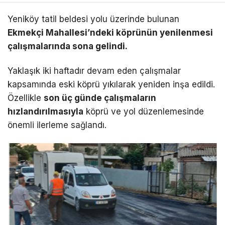
Yeniköy tatil beldesi yolu üzerinde bulunan
Ekmekçi Mahallesi’ndeki köprünün yenilenmesi
çalışmalarında sona gelindi.
Yaklaşık iki haftadır devam eden çalışmalar
kapsamında eski köprü yıkılarak yeniden inşa edildi.
Özellikle
son üç günde çalışmaların
hızlandırılmasıyla
köprü ve yol düzenlemesinde
önemli ilerleme sağlandı.