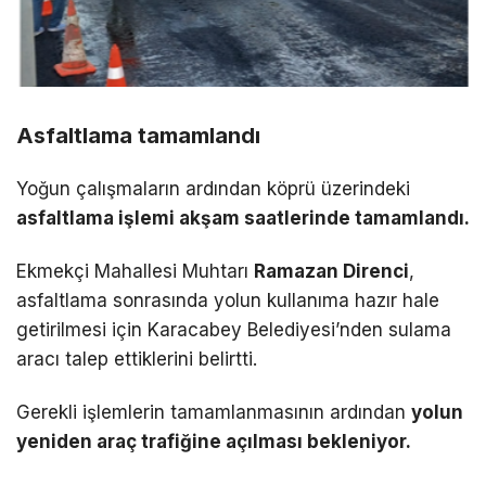
Asfaltlama tamamlandı
Yoğun çalışmaların ardından köprü üzerindeki
asfaltlama işlemi akşam saatlerinde tamamlandı.
Ekmekçi Mahallesi Muhtarı
Ramazan Direnci
,
asfaltlama sonrasında yolun kullanıma hazır hale
getirilmesi için Karacabey Belediyesi’nden sulama
aracı talep ettiklerini belirtti.
Gerekli işlemlerin tamamlanmasının ardından
yolun
yeniden araç trafiğine açılması bekleniyor.