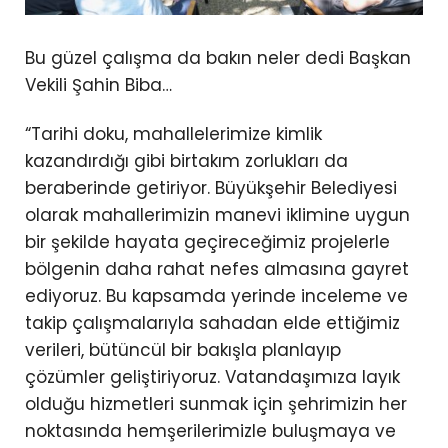
Bu güzel çalışma da bakın neler dedi Başkan
Vekili Şahin Biba…
“Tarihi doku, mahallelerimize kimlik
kazandırdığı gibi birtakım zorlukları da
beraberinde getiriyor. Büyükşehir Belediyesi
olarak mahallerimizin manevi iklimine uygun
bir şekilde hayata geçireceğimiz projelerle
bölgenin daha rahat nefes almasına gayret
ediyoruz. Bu kapsamda yerinde inceleme ve
takip çalışmalarıyla sahadan elde ettiğimiz
verileri, bütüncül bir bakışla planlayıp
çözümler geliştiriyoruz. Vatandaşımıza layık
olduğu hizmetleri sunmak için şehrimizin her
noktasında hemşerilerimizle buluşmaya ve