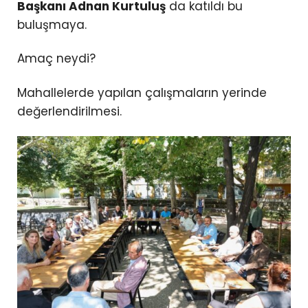
Başkanı Adnan Kurtuluş
da katıldı bu
buluşmaya.
Amaç neydi?
Mahallelerde yapılan çalışmaların yerinde
değerlendirilmesi.