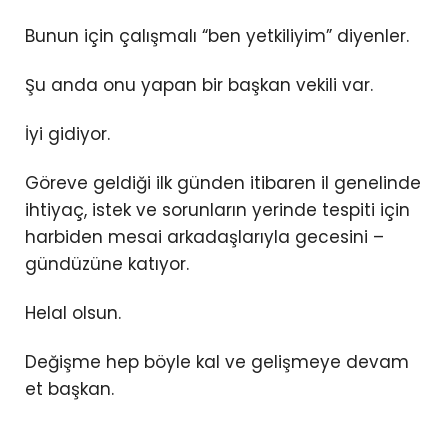
Bunun için çalışmalı “ben yetkiliyim” diyenler.
Şu anda onu yapan bir başkan vekili var.
İyi gidiyor.
Göreve geldiği ilk günden itibaren il genelinde
ihtiyaç, istek ve sorunların yerinde tespiti için
harbiden mesai arkadaşlarıyla gecesini –
gündüzüne katıyor.
Helal olsun.
Değişme hep böyle kal ve gelişmeye devam
et başkan.