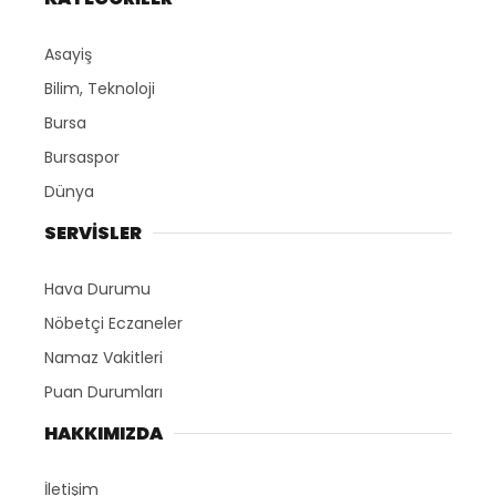
Asayiş
Bilim, Teknoloji
Bursa
Bursaspor
Dünya
SERVİSLER
Hava Durumu
Nöbetçi Eczaneler
Namaz Vakitleri
Puan Durumları
HAKKIMIZDA
İletişim