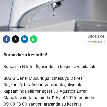
ABONE OL
Bursa’da su kesintisi!
Bursa’nın Nilüfer İlçesinde su kesintisi yapılacak.
BUSKİ Genel Müdürlüğü İçmesuyu Dairesi
Başkanlığı tarafından yapılacak çalışmalar
kapsamında Nilüfer İlçesi 30 Ağustos Zafer
Mahallesinin tamamında 11 Eylül 2025 tarihinde
09:00-18:00 saatleri arasında su kesintisi