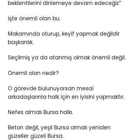
beklentilerini dinlemeye devam edeceğiz”
İşte önemli olan bu.
Makamında oturup, keyif yapmak değildir
başkanlık.
Seçilmiş ya da atanmış olmak önemli değil.
Önemli olan nedir?
O görevde bulunuyorsan mesai
arkadaşlarınla halk için en iyisini yapmaktır.
Nefes almalı Bursa halkı.
Beton değil, yeşil Bursa olmalı yeniden
güzeller güzeli Bursa.