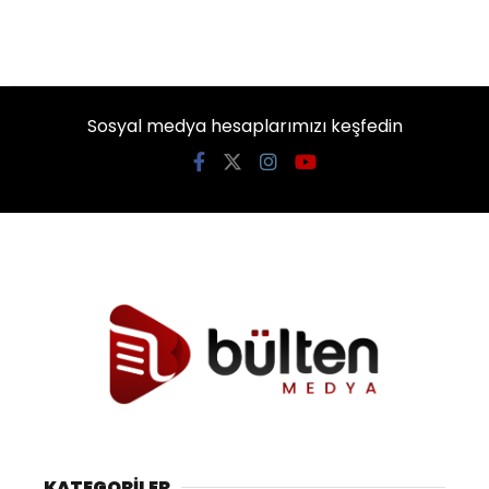
Sosyal medya hesaplarımızı keşfedin
KATEGORİLER