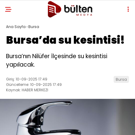
Ana Sayfa
›
Bursa
Bursa’da su kesintisi!
Bursa’nın Nilüfer İlçesinde su kesintisi
yapılacak.
Giriş: 10-09-2025 17:49
Bursa
Güncelleme: 10-09-2025 17:49
Kaynak: HABER MERKEZI