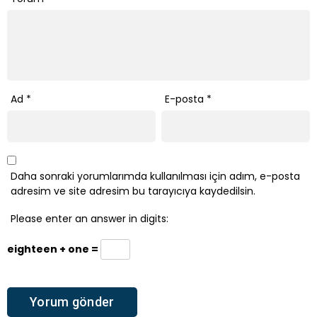
Ad
*
E-posta
*
Daha sonraki yorumlarımda kullanılması için adım, e-posta
adresim ve site adresim bu tarayıcıya kaydedilsin.
Please enter an answer in digits:
eighteen + one =