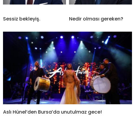
Sessiz bekleyiş.
Nedir olması gereken?
Aslı Hünel’den Bursa’da unutulmaz gece!