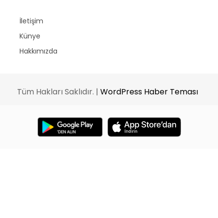
İletişim
Künye
Hakkımızda
Tüm Hakları Saklıdır. |
WordPress Haber Teması