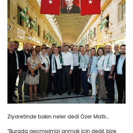
Ziyaretinde bakın neler dedi Özer Matlı…
“Burada geçmişimizi anmak için değil, bize