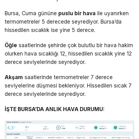
Bursa, Cuma gününe
puslu bir hava
ile uyanırken
termometreler 5 derecede seyrediyor. Bursa’da
hissedilen sıcaklık ise yine 5 derece.
Öğle
saatlerinde şehirde çok bulutlu bir hava hakim
olurken hava sıcaklığı 12, hissedilen sıcaklık yine 12
derece seviyelerinde seyrediyor.
Akşam
saatlerinde termometreler 7 derece
seviyelerine düşmesi bekleniyor. Hissedilen sıcak 7
derece seviyelerinde seyrediyor.
İŞTE BURSA’DA ANLIK HAVA DURUMU: