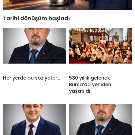
Tarihi dönüşüm başladı
Her yerde bu söz yeter…
530 yıllık gelenek
Bursa’da yeniden
yaşatıldı