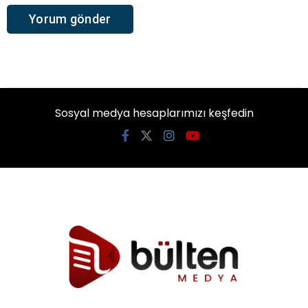
Sosyal medya hesaplarımızı keşfedin