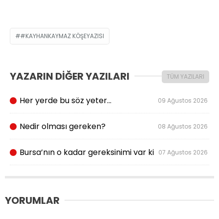
#KAYHANKAYMAZ KÖŞEYAZISI
YAZARIN DİĞER YAZILARI
TÜM YAZILARI
Her yerde bu söz yeter…
09 Ağustos 2026
Nedir olması gereken?
08 Ağustos 2026
Bursa’nın o kadar gereksinimi var ki
07 Ağustos 2026
YORUMLAR