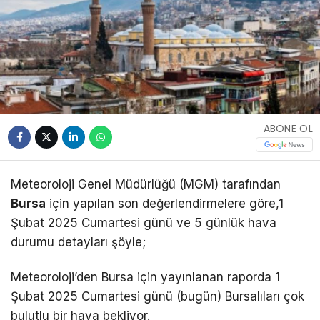
ABONE OL
Meteoroloji Genel Müdürlüğü (MGM) tarafından
Bursa
için yapılan son değerlendirmelere göre,1
Şubat 2025 Cumartesi günü ve 5 günlük hava
durumu detayları şöyle;
Meteoroloji’den Bursa için yayınlanan raporda 1
Şubat 2025 Cumartesi günü (bugün) Bursalıları çok
bulutlu bir hava bekliyor.