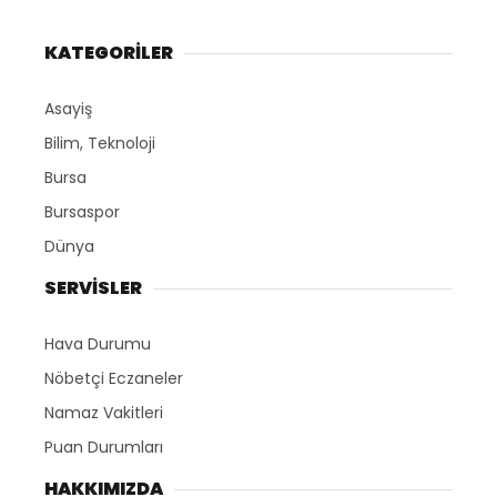
KATEGORİLER
Asayiş
Bilim, Teknoloji
Bursa
Bursaspor
Dünya
SERVİSLER
Hava Durumu
Nöbetçi Eczaneler
Namaz Vakitleri
Puan Durumları
HAKKIMIZDA