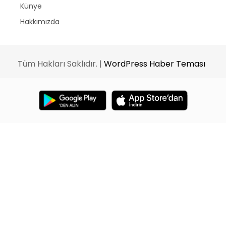
Künye
Hakkımızda
Tüm Hakları Saklıdır. |
WordPress Haber Teması