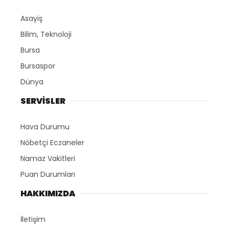
Asayiş
Bilim, Teknoloji
Bursa
Bursaspor
Dünya
SERVİSLER
Hava Durumu
Nöbetçi Eczaneler
Namaz Vakitleri
Puan Durumları
HAKKIMIZDA
İletişim