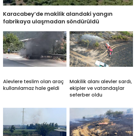
Karacabey’de makilik alandaki yangın
fabrikaya ulaşmadan söndürüldü
Alevlere teslim olan araç
Makilik alanı alevler sardı,
kullanılamaz hale geldi
ekipler ve vatandaşlar
seferber oldu