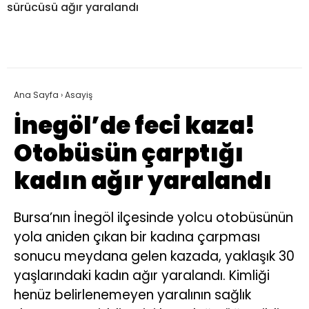
sürücüsü ağır yaralandı
Ana Sayfa
›
Asayiş
İnegöl’de feci kaza!
Otobüsün çarptığı
kadın ağır yaralandı
Bursa’nın İnegöl ilçesinde yolcu otobüsünün
yola aniden çıkan bir kadına çarpması
sonucu meydana gelen kazada, yaklaşık 30
yaşlarındaki kadın ağır yaralandı. Kimliği
henüz belirlenemeyen yaralının sağlık