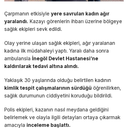
Çarpmanın etkisiyle
yere savrulan kadın ağır
yaralandı.
Kazayı görenlerin ihbarı üzerine bölgeye
sağlık ekipleri sevk edildi.
Olay yerine ulaşan sağlık ekipleri, ağır yaralanan
kadına ilk müdahaleyi yaptı. Yaralı daha sonra
ambulansla
İnegöl Devlet Hastanesi’ne
kaldırılarak tedavi altına alındı.
Yaklaşık 30 yaşlarında olduğu belirtilen kadının
kimlik tespit çalışmalarının sürdüğü
öğrenilirken,
sağlık durumunun ciddiyetini koruduğu bildirildi.
Polis ekipleri, kazanın nasıl meydana geldiğini
belirlemek ve olayla ilgili detayları ortaya çıkarmak
amacıyla
inceleme başlattı.