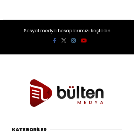
Sosyal medya hesaplarımızı keşfedin
KATEGORİLER