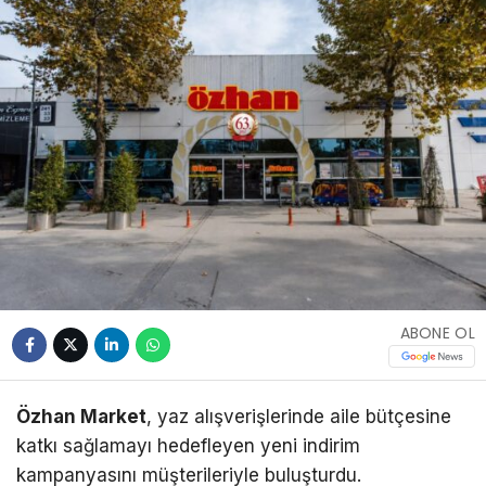
ABONE OL
Özhan Market
, yaz alışverişlerinde aile bütçesine
katkı sağlamayı hedefleyen yeni indirim
kampanyasını müşterileriyle buluşturdu.