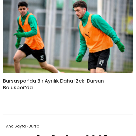
Bursaspor’da Bir Ayrılık Daha! Zeki Dursun
Boluspor’da
Ana Sayfa
›
Bursa