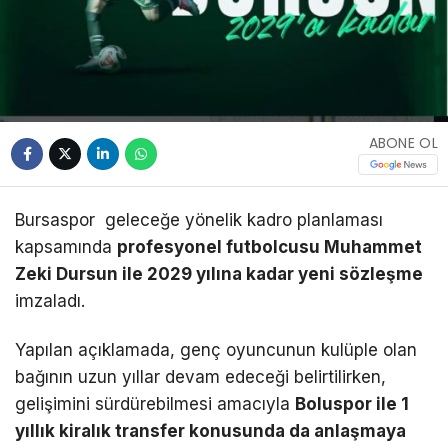
ABONE OL
Bursaspor geleceğe yönelik kadro planlaması
kapsamında
profesyonel futbolcusu Muhammet
Zeki Dursun ile 2029 yılına kadar yeni sözleşme
imzaladı.
Yapılan açıklamada, genç oyuncunun kulüple olan
bağının uzun yıllar devam edeceği belirtilirken,
gelişimini sürdürebilmesi amacıyla
Boluspor ile 1
yıllık kiralık transfer konusunda da anlaşmaya