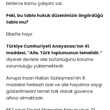
binlerce kamu çalışanı var.
Peki, bu tablo hukuk düzenimizin öngördüğü
tablo mu?
Elbette hayır.
Türkiye Cumhuriyeti Anayasası’nın 41.
maddesi, “Aile, Türk toplumunun temelidir.”
diyerek devlete aile bütünlüğünü koruma
sorumluluğu yüklemektedir.
Avrupa İnsan Hakları Sözleşmesi’nin 8.
maddesi herkesin özel ve aile hayatına saygı
gösterilmesini temel hak olarak güvence
altına almaktadır.