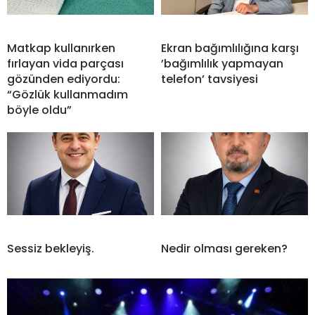
Matkap kullanırken
Ekran bağımlılığına karşı
fırlayan vida parçası
’bağımlılık yapmayan
gözünden ediyordu:
telefon’ tavsiyesi
“Gözlük kullanmadım
böyle oldu”
Sessiz bekleyiş.
Nedir olması gereken?