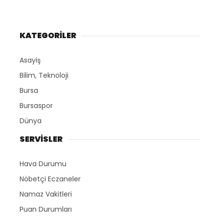
KATEGORİLER
Asayiş
Bilim, Teknoloji
Bursa
Bursaspor
Dünya
SERVİSLER
Hava Durumu
Nöbetçi Eczaneler
Namaz Vakitleri
Puan Durumları