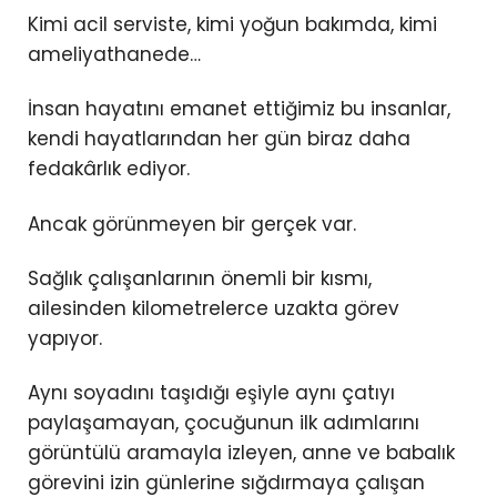
Kimi acil serviste, kimi yoğun bakımda, kimi
ameliyathanede…
İnsan hayatını emanet ettiğimiz bu insanlar,
kendi hayatlarından her gün biraz daha
fedakârlık ediyor.
Ancak görünmeyen bir gerçek var.
Sağlık çalışanlarının önemli bir kısmı,
ailesinden kilometrelerce uzakta görev
yapıyor.
Aynı soyadını taşıdığı eşiyle aynı çatıyı
paylaşamayan, çocuğunun ilk adımlarını
görüntülü aramayla izleyen, anne ve babalık
görevini izin günlerine sığdırmaya çalışan