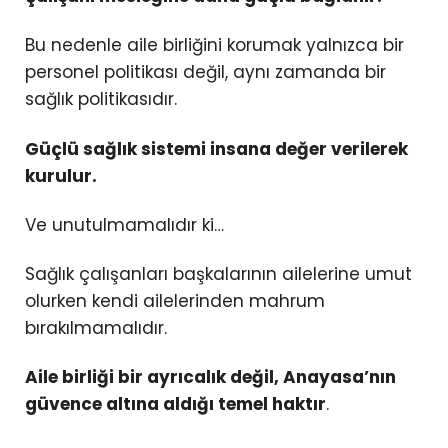
Bu nedenle aile birliğini korumak yalnızca bir
personel politikası değil, aynı zamanda bir
sağlık politikasıdır.
Güçlü sağlık sistemi insana değer verilerek
kurulur.
Ve unutulmamalıdır ki…
Sağlık çalışanları başkalarının ailelerine umut
olurken kendi ailelerinden mahrum
bırakılmamalıdır.
Aile birliği bir ayrıcalık değil, Anayasa’nın
güvence altına aldığı temel haktır
.