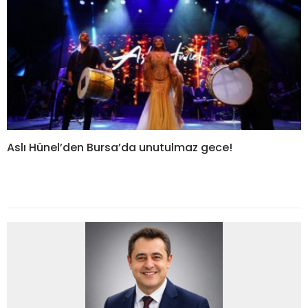
Aslı Hünel’den Bursa’da unutulmaz gece!