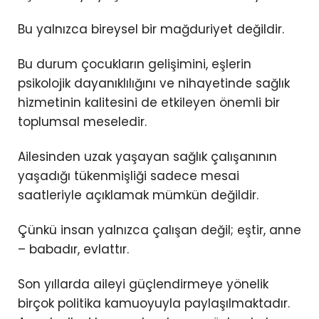
Bu yalnızca bireysel bir mağduriyet değildir.
Bu durum çocukların gelişimini, eşlerin
psikolojik dayanıklılığını ve nihayetinde sağlık
hizmetinin kalitesini de etkileyen önemli bir
toplumsal meseledir.
Ailesinden uzak yaşayan sağlık çalışanının
yaşadığı tükenmişliği sadece mesai
saatleriyle açıklamak mümkün değildir.
Çünkü insan yalnızca çalışan değil; eştir, anne
– babadır, evlattır.
Son yıllarda aileyi güçlendirmeye yönelik
birçok politika kamuoyuyla paylaşılmaktadır.