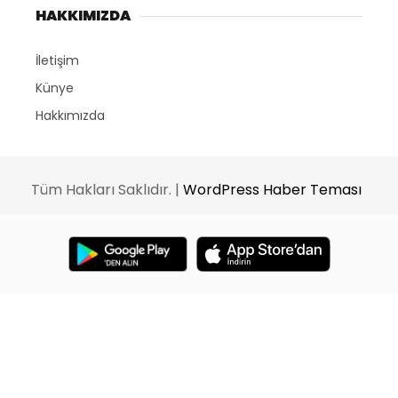
HAKKIMIZDA
İletişim
Künye
Hakkımızda
Tüm Hakları Saklıdır. |
WordPress Haber Teması