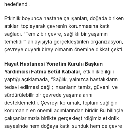
hedeflendi.
Etkinlik boyunca hastane çalışanları, doğada biriken
atıkları toplayarak çevrenin korunmasına katkı
sağladı. “Temiz bir çevre, sağlıklı bir yaşamın
temelidir” anlayışıyla gerçekleştirilen organizasyon,
çevreye duyarlı birey olmanın önemine dikkat çekti.
Hayat Hastanesi Yönetim Kurulu Başkan
Yardımcısı Fatma Betül Kabalar,
etkinlikle ilgili
yaptığı açıklamada, “Sağlık, yalnızca hastalıkların
tedavi edilmesi değil; insanların temiz, güvenli ve
sürdürülebilir bir çevrede yaşamalarını
desteklemektir. Çevreyi korumak, toplum sağlığını
korumanın en önemli adımlarından biridir. Bu bilinçle
çalışanlarımızla birlikte gerçekleştirdiğimiz etkinlik
sayesinde hem doğaya katkı sunduk hem de çevre