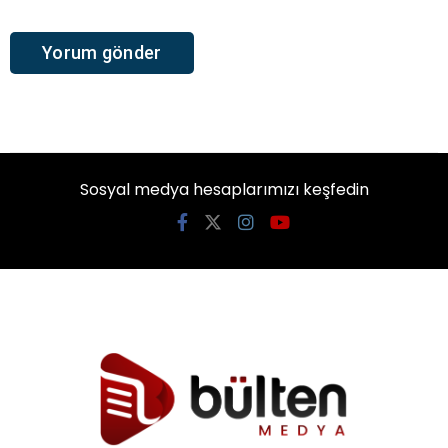
Sosyal medya hesaplarımızı keşfedin