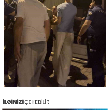
İLGİNİZİ
ÇEKEBİLİR