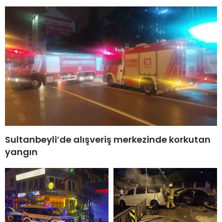
Sultanbeyli’de alışveriş merkezinde korkutan
yangın