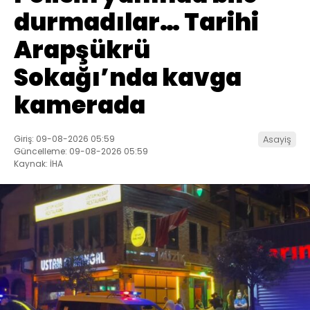
durmadılar… Tarihi
Arapşükrü
Sokağı’nda kavga
kamerada
Giriş: 09-08-2026 05:59
Asayiş
Güncelleme: 09-08-2026 05:59
Kaynak: İHA