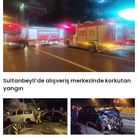
Sultanbeyli’de alışveriş merkezinde korkutan
yangın