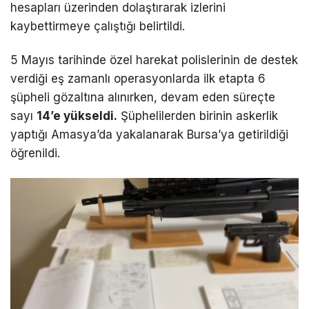
hesapları üzerinden dolaştırarak izlerini
kaybettirmeye çalıştığı belirtildi.
5 Mayıs tarihinde özel harekat polislerinin de destek
verdiği eş zamanlı operasyonlarda ilk etapta 6
şüpheli gözaltına alınırken, devam eden süreçte
sayı
14’e yükseldi.
Şüphelilerden birinin askerlik
yaptığı Amasya’da yakalanarak Bursa’ya getirildiği
öğrenildi.