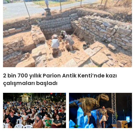
2 bin 700 yıllık Parion Antik Kenti’nde kazı
çalışmaları başladı