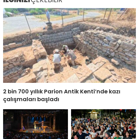
2 bin 700 yıllık Parion Antik Kenti’nde kazı
çalışmaları başladı