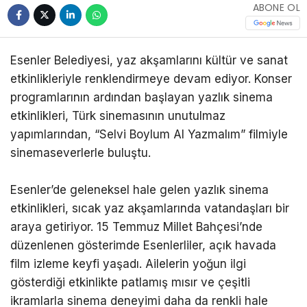
ABONE OL
Esenler Belediyesi, yaz akşamlarını kültür ve sanat
etkinlikleriyle renklendirmeye devam ediyor. Konser
programlarının ardından başlayan yazlık sinema
etkinlikleri, Türk sinemasının unutulmaz
yapımlarından, “Selvi Boylum Al Yazmalım” filmiyle
sinemaseverlerle buluştu.
Esenler’de geleneksel hale gelen yazlık sinema
etkinlikleri, sıcak yaz akşamlarında vatandaşları bir
araya getiriyor. 15 Temmuz Millet Bahçesi’nde
düzenlenen gösterimde Esenlerliler, açık havada
film izleme keyfi yaşadı. Ailelerin yoğun ilgi
gösterdiği etkinlikte patlamış mısır ve çeşitli
ikramlarla sinema deneyimi daha da renkli hale