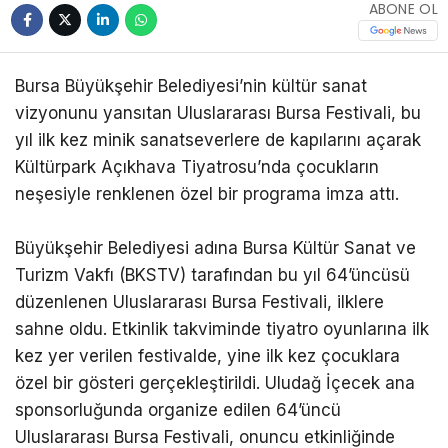
ABONE OL
Bursa Büyükşehir Belediyesi’nin kültür sanat
vizyonunu yansıtan Uluslararası Bursa Festivali, bu
yıl ilk kez minik sanatseverlere de kapılarını açarak
Kültürpark Açıkhava Tiyatrosu’nda çocukların
neşesiyle renklenen özel bir programa imza attı.
Büyükşehir Belediyesi adına Bursa Kültür Sanat ve
Turizm Vakfı (BKSTV) tarafından bu yıl 64’üncüsü
düzenlenen Uluslararası Bursa Festivali, ilklere
sahne oldu. Etkinlik takviminde tiyatro oyunlarına ilk
kez yer verilen festivalde, yine ilk kez çocuklara
özel bir gösteri gerçekleştirildi. Uludağ İçecek ana
sponsorluğunda organize edilen 64’üncü
Uluslararası Bursa Festivali, onuncu etkinliğinde