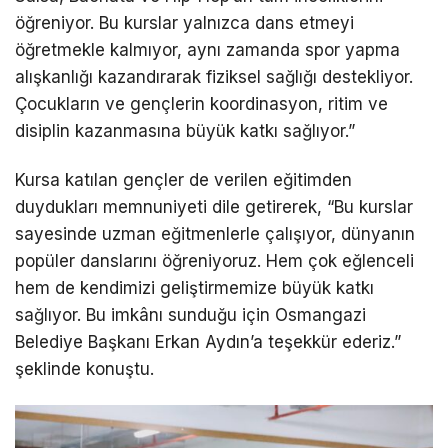
öğreniyor. Bu kurslar yalnızca dans etmeyi
öğretmekle kalmıyor, aynı zamanda spor yapma
alışkanlığı kazandırarak fiziksel sağlığı destekliyor.
Çocukların ve gençlerin koordinasyon, ritim ve
disiplin kazanmasına büyük katkı sağlıyor.”
Kursa katılan gençler de verilen eğitimden
duydukları memnuniyeti dile getirerek, “Bu kurslar
sayesinde uzman eğitmenlerle çalışıyor, dünyanın
popüler danslarını öğreniyoruz. Hem çok eğlenceli
hem de kendimizi geliştirmemize büyük katkı
sağlıyor. Bu imkânı sunduğu için Osmangazi
Belediye Başkanı Erkan Aydın’a teşekkür ederiz.”
şeklinde konuştu.