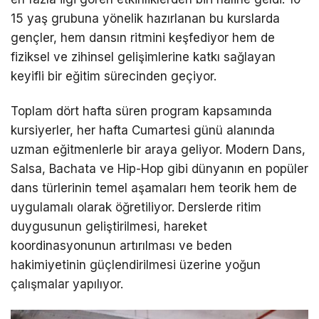
15 yaş grubuna yönelik hazırlanan bu kurslarda
gençler, hem dansın ritmini keşfediyor hem de
fiziksel ve zihinsel gelişimlerine katkı sağlayan
keyifli bir eğitim sürecinden geçiyor.
Toplam dört hafta süren program kapsamında
kursiyerler, her hafta Cumartesi günü alanında
uzman eğitmenlerle bir araya geliyor. Modern Dans,
Salsa, Bachata ve Hip-Hop gibi dünyanın en popüler
dans türlerinin temel aşamaları hem teorik hem de
uygulamalı olarak öğretiliyor. Derslerde ritim
duygusunun geliştirilmesi, hareket
koordinasyonunun artırılması ve beden
hakimiyetinin güçlendirilmesi üzerine yoğun
çalışmalar yapılıyor.