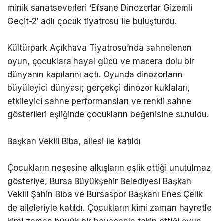
minik sanatseverleri ‘Efsane Dinozorlar Gizemli
Geçit-2’ adlı çocuk tiyatrosu ile buluşturdu.
Kültürpark Açıkhava Tiyatrosu’nda sahnelenen
oyun, çocuklara hayal gücü ve macera dolu bir
dünyanın kapılarını açtı. Oyunda dinozorların
büyüleyici dünyası; gerçekçi dinozor kuklaları,
etkileyici sahne performansları ve renkli sahne
gösterileri eşliğinde çocukların beğenisine sunuldu.
Başkan Vekili Biba, ailesi ile katıldı
Çocukların neşesine alkışların eşlik ettiği unutulmaz
gösteriye, Bursa Büyükşehir Belediyesi Başkan
Vekili Şahin Biba ve Bursaspor Başkanı Enes Çelik
de aileleriyle katıldı. Çocukların kimi zaman hayretle