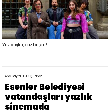
Yaz başka, caz başka!
Ana Sayfa
›
Kültür, Sanat
Esenler Belediyesi
vatandaşları yazlık
sinemada