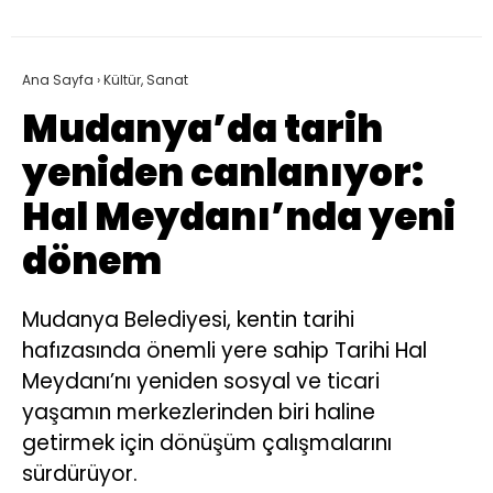
Ana Sayfa
›
Kültür, Sanat
Mudanya’da tarih
yeniden canlanıyor:
Hal Meydanı’nda yeni
dönem
Mudanya Belediyesi, kentin tarihi
hafızasında önemli yere sahip Tarihi Hal
Meydanı’nı yeniden sosyal ve ticari
yaşamın merkezlerinden biri haline
getirmek için dönüşüm çalışmalarını
sürdürüyor.