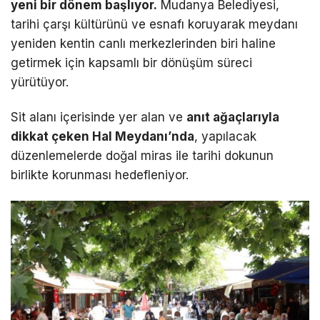
yeni bir dönem başlıyor.
Mudanya Belediyesi,
tarihi çarşı kültürünü ve esnafı koruyarak meydanı
yeniden kentin canlı merkezlerinden biri haline
getirmek için kapsamlı bir dönüşüm süreci
yürütüyor.
Sit alanı içerisinde yer alan ve
anıt ağaçlarıyla
dikkat çeken Hal Meydanı’nda
, yapılacak
düzenlemelerde doğal miras ile tarihi dokunun
birlikte korunması hedefleniyor.