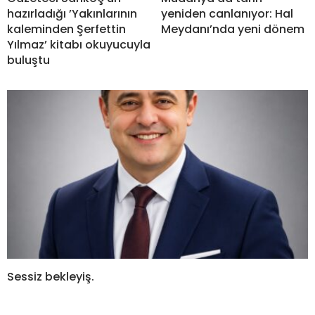
hazırladığı ’Yakınlarının
yeniden canlanıyor: Hal
kaleminden Şerfettin
Meydanı’nda yeni dönem
Yılmaz’ kitabı okuyucuyla
buluştu
Sessiz bekleyiş.