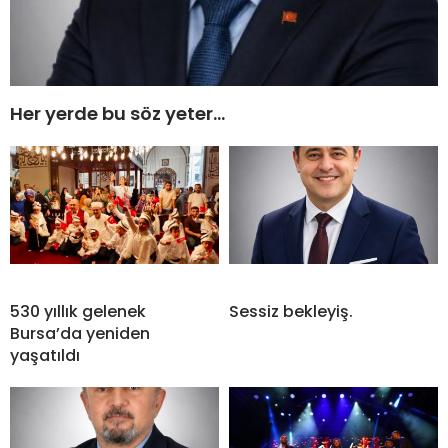
Her yerde bu söz yeter…
530 yıllık gelenek
Sessiz bekleyiş.
Bursa’da yeniden
yaşatıldı