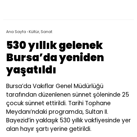
Ana Sayfa
›
Kültür, Sanat
530 yıllık gelenek
Bursa’da yeniden
yaşatıldı
Bursa’da Vakıflar Genel Müdürlüğü
tarafından düzenlenen sünnet şöleninde 25
çocuk sünnet ettirildi. Tarihi Tophane
Meydanı’ndaki programda, Sultan II.
Bayezid’in yaklaşık 530 yıllık vakfiyesinde yer
alan hayır şartı yerine getirildi.