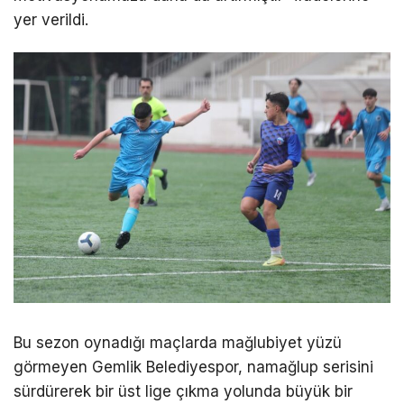
yer verildi.
Bu sezon oynadığı maçlarda mağlubiyet yüzü
görmeyen Gemlik Belediyespor, namağlup serisini
sürdürerek bir üst lige çıkma yolunda büyük bir