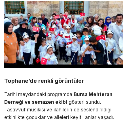
Tophane’de renkli görüntüler
Tarihi meydandaki programda
Bursa Mehteran
Derneği ve semazen ekibi
gösteri sundu.
Tasavvuf musikisi ve ilahilerin de seslendirildiği
etkinlikte çocuklar ve aileleri keyifli anlar yaşadı.