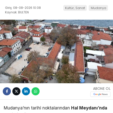
Giriş: 08-08-2026 10:08
Kültür, Sanat
Mudanya
Kaynak: BULTEN
ABONE OL
Mudanya’nın tarihi noktalarından
Hal Meydanı’nda