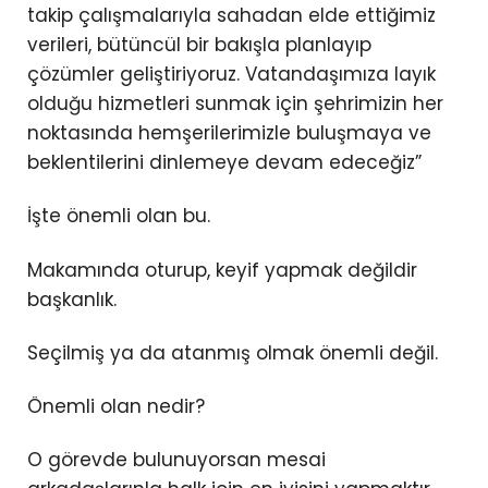
takip çalışmalarıyla sahadan elde ettiğimiz
verileri, bütüncül bir bakışla planlayıp
çözümler geliştiriyoruz. Vatandaşımıza layık
olduğu hizmetleri sunmak için şehrimizin her
noktasında hemşerilerimizle buluşmaya ve
beklentilerini dinlemeye devam edeceğiz”
İşte önemli olan bu.
Makamında oturup, keyif yapmak değildir
başkanlık.
Seçilmiş ya da atanmış olmak önemli değil.
Önemli olan nedir?
O görevde bulunuyorsan mesai