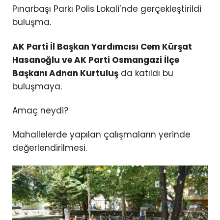
Pınarbaşı Parkı Polis Lokali’nde gerçekleştirildi
buluşma.
AK Parti İl Başkan Yardımcısı Cem Kürşat
Hasanoğlu ve AK Parti Osmangazi İlçe
Başkanı Adnan Kurtuluş
da katıldı bu
buluşmaya.
Amaç neydi?
Mahallelerde yapılan çalışmaların yerinde
değerlendirilmesi.