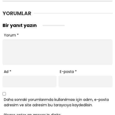
YORUMLAR
Bir yanıt yazın
Yorum
*
Ad
*
E-posta
*
Daha sonraki yorumlarımda kullanılması için adım, e-posta
adresim ve site adresim bu tarayıcıya kaydedilsin.