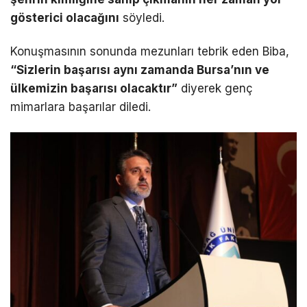
gösterici olacağını
söyledi.
Konuşmasının sonunda mezunları tebrik eden Biba,
“Sizlerin başarısı aynı zamanda Bursa’nın ve
ülkemizin başarısı olacaktır”
diyerek genç
mimarlara başarılar diledi.