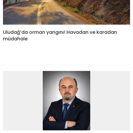
Uludağ’da orman yangını! Havadan ve karadan
müdahale