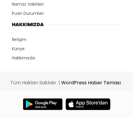
Namaz Vakitleri
Puan Durumları
HAKKIMIZDA
İletişim
Künye
Hakkımızda
Tüm Hakları Saklıdır. |
WordPress Haber Teması