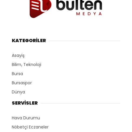
KATEGORİLER
Asayiş
Bilim, Teknoloji
Bursa
Bursaspor
Dünya
SERVİSLER
Hava Durumu
Nöbetçi Eczaneler