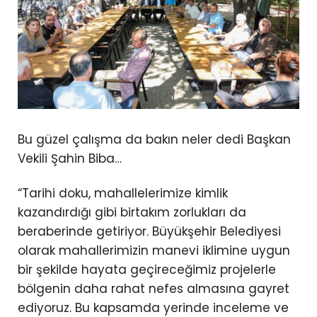
Bu güzel çalışma da bakın neler dedi Başkan
Vekili Şahin Biba…
“Tarihi doku, mahallelerimize kimlik
kazandırdığı gibi birtakım zorlukları da
beraberinde getiriyor. Büyükşehir Belediyesi
olarak mahallerimizin manevi iklimine uygun
bir şekilde hayata geçireceğimiz projelerle
bölgenin daha rahat nefes almasına gayret
ediyoruz. Bu kapsamda yerinde inceleme ve