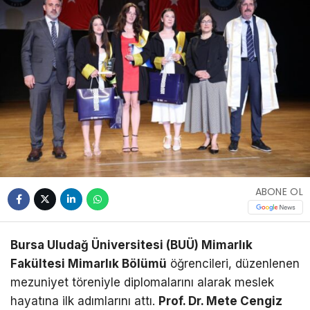
ABONE OL
Bursa Uludağ Üniversitesi (BUÜ) Mimarlık
Fakültesi Mimarlık Bölümü
öğrencileri, düzenlenen
mezuniyet töreniyle diplomalarını alarak meslek
hayatına ilk adımlarını attı.
Prof. Dr. Mete Cengiz