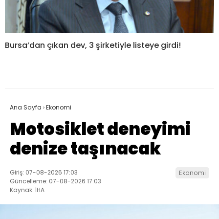
Bursa’dan çıkan dev, 3 şirketiyle listeye girdi!
Ana Sayfa
›
Ekonomi
Motosiklet deneyimi
denize taşınacak
Giriş: 07-08-2026 17:03
Ekonomi
Güncelleme: 07-08-2026 17:03
Kaynak: İHA