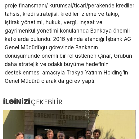
proje finansmanı/ kurumsal/ticari/perakende krediler
tahsis, kredi stratejisi, krediler izleme ve takip,
iştirak yönetimi, hukuk, vergi, inşaat ve
gayrimenkul yönetimi konularında Bankaya önemli
katkılarda bulundu. 2016 yılında atandığı İşbank AG
Genel Müdürlüğü görevinde Bankanın
dönüşümünde önemli bir rol üstlenen Çınar, Grubun
daha stratejik ve odaklı büyüme hedefinin
desteklenmesi amacıyla Trakya Yatırım Holding’in
Genel Müdürü olarak da görev yaptı.
İLGİNİZİ
ÇEKEBİLİR