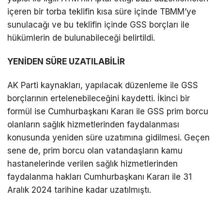
içeren bir torba teklifin kısa süre içinde TBMM’ye
sunulacağı ve bu teklifin içinde GSS borçları ile
hükümlerin de bulunabileceği belirtildi.
YENİDEN SÜRE UZATILABİLİR
AK Parti kaynakları, yapılacak düzenleme ile GSS
borçlarının ertelenebileceğini kaydetti. İkinci bir
formül ise Cumhurbaşkanı Kararı ile GSS prim borcu
olanların sağlık hizmetlerinden faydalanması
konusunda yeniden süre uzatımına gidilmesi. Geçen
sene de, prim borcu olan vatandaşların kamu
hastanelerinde verilen sağlık hizmetlerinden
faydalanma hakları Cumhurbaşkanı Kararı ile 31
Aralık 2024 tarihine kadar uzatılmıştı.