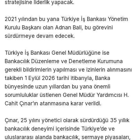
stratejisine liderlik yapacak.
2021 yılından bu yana Türkiye İş Bankası Yönetim
Kurulu Başkanı olan Adnan Bali, bu görevini
sürdürmeye devam edecek.
Türkiye İş Bankası Genel Müdürlüğüne ise
Bankacılık Düzenleme ve Denetleme Kurumuna
gerekli bildirimlerin yapılması ve izinlerin alınmasını
takiben 1 Eylül 2026 tarihi itibarıyla, Banka
bünyesinde uzun yıllardan bu yana önemli
sorumluluklar üstlenen Genel Müdür Yardımcısı H.
Cahit Çınar’ın atanmasına karar verildi.
Çınar, 25 yılını yönetici olarak sürdürdüğü 35 yıllık
bankacılık deneyimi içerisinde Türkiye’de ve
uluslararası alanda bankacılık, sermaye piyasaları,