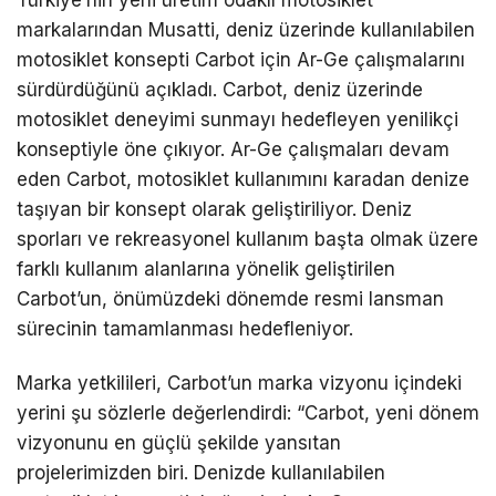
markalarından Musatti, deniz üzerinde kullanılabilen
motosiklet konsepti Carbot için Ar-Ge çalışmalarını
sürdürdüğünü açıkladı. Carbot, deniz üzerinde
motosiklet deneyimi sunmayı hedefleyen yenilikçi
konseptiyle öne çıkıyor. Ar-Ge çalışmaları devam
eden Carbot, motosiklet kullanımını karadan denize
taşıyan bir konsept olarak geliştiriliyor. Deniz
sporları ve rekreasyonel kullanım başta olmak üzere
farklı kullanım alanlarına yönelik geliştirilen
Carbot’un, önümüzdeki dönemde resmi lansman
sürecinin tamamlanması hedefleniyor.
Marka yetkilileri, Carbot’un marka vizyonu içindeki
yerini şu sözlerle değerlendirdi: “Carbot, yeni dönem
vizyonunu en güçlü şekilde yansıtan
projelerimizden biri. Denizde kullanılabilen