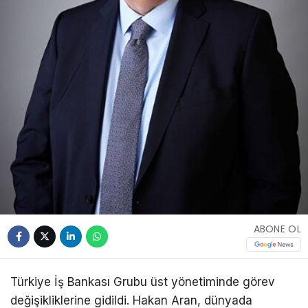
ABONE OL
Türkiye İş Bankası Grubu üst yönetiminde görev
değişikliklerine gidildi. Hakan Aran, dünyada