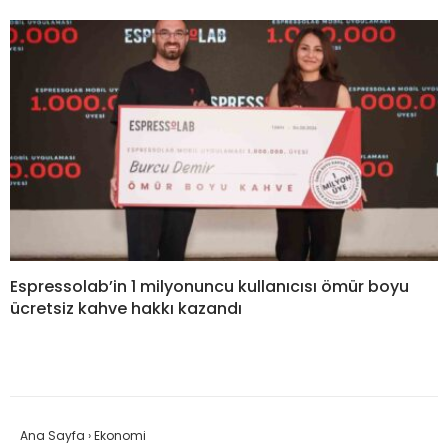
Espressolab’in 1 milyonuncu kullanıcısı ömür boyu
ücretsiz kahve hakkı kazandı
Ana Sayfa
›
Ekonomi