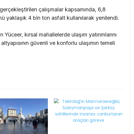
e gerçekleştirilen çalışmalar kapsamında, 6,8
ü yaklaşık 4 bin ton asfalt kullanılarak yenilendi.
Yüceer, kırsal mahallelerde ulaşım yatırımlarını
 altyapısının güvenli ve konforlu ulaşımın temeli