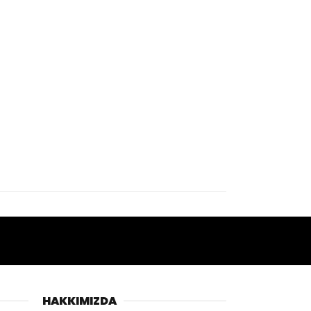
HAKKIMIZDA