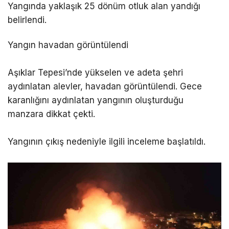
Yangında yaklaşık 25 dönüm otluk alan yandığı
belirlendi.
Yangın havadan görüntülendi
Aşıklar Tepesi’nde yükselen ve adeta şehri
aydınlatan alevler, havadan görüntülendi. Gece
karanlığını aydınlatan yangının oluşturduğu
manzara dikkat çekti.
Yangının çıkış nedeniyle ilgili inceleme başlatıldı.