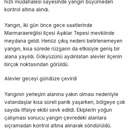
hızlı müdahalesi sayesinde yangın büyümeden
kontrol altına alındı.
Yangın, iki gün önce gece saatlerinde
Marmaraereğlisi ilçesi Aşıklar Tepesi mevkiinde
meydana geldi. Henüz çıkış nedeni belirlenemeyen
yangın, kısa sürede rüzgarın da etkisiyle geniş bir
alana yayıldı. Gökyüzünü aydınlatan alevler ilçenin
birçok noktasından görüldü.
Alevler geceyi gündüze çevirdi
Yangının yerleşim alanına yakın olması nedeniyle
vatandaşlar kısa süreli panik yaşarken, bölgeye çok
sayıda itfaiye ekibi sevk edildi. Ekiplerin yoğun
çalışması sonucu yangın çevredeki alanlara
sıçramadan kontrol altına alınarak söndürüldü.