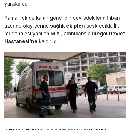
yaralandı.
Kanlar içinde kalan genç için çevredekilerin ihbarı
üzerine olay yerine
sağlık ekipleri
sevk edildi. İlk
müdahalesi yapılan M.A., ambulansla
İnegöl Devlet
Hastanesi’ne
kaldırıldı.