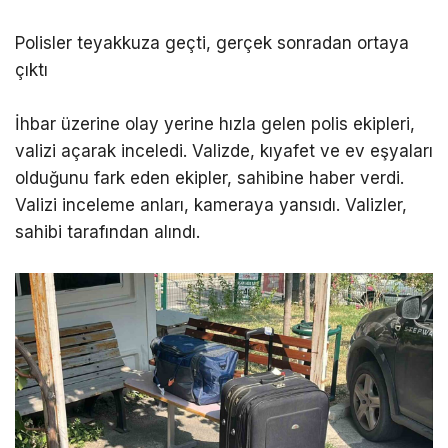
Polisler teyakkuza geçti, gerçek sonradan ortaya
çıktı
İhbar üzerine olay yerine hızla gelen polis ekipleri,
valizi açarak inceledi. Valizde, kıyafet ve ev eşyaları
olduğunu fark eden ekipler, sahibine haber verdi.
Valizi inceleme anları, kameraya yansıdı. Valizler,
sahibi tarafından alındı.