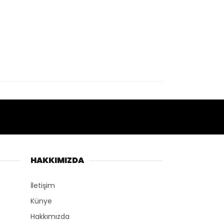
HAKKIMIZDA
İletişim
Künye
Hakkımızda