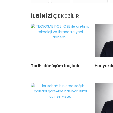
İLGİNİZİ
ÇEKEBİLİR
Tarihi dönüşüm başladı
Her yerd