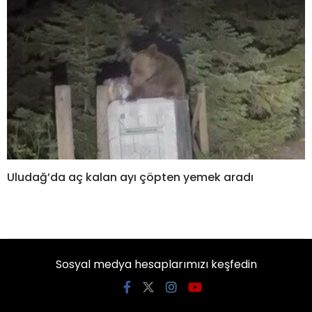
Uludağ’da aç kalan ayı çöpten yemek aradı
Sosyal medya hesaplarımızı keşfedin