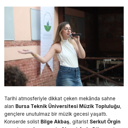
Tarihi atmosferiyle dikkat çeken mekânda sahne
alan
Bursa Teknik Üniversitesi Müzik Topluluğu
,
gençlere unutulmaz bir müzik gecesi yaşattı.
Konserde solist
Bilge Akbaş
, gitarist
Serkut Örgin