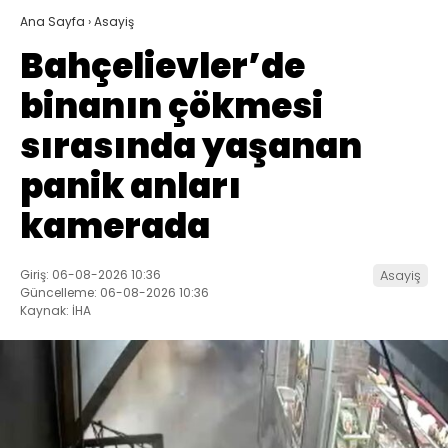
Ana Sayfa
›
Asayiş
Bahçelievler’de
binanın çökmesi
sırasında yaşanan
panik anları
kamerada
Giriş: 06-08-2026 10:36
Asayiş
Güncelleme: 06-08-2026 10:36
Kaynak: İHA