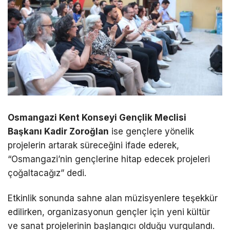
Osmangazi Kent Konseyi Gençlik Meclisi
Başkanı Kadir Zoroğlan
ise gençlere yönelik
projelerin artarak süreceğini ifade ederek,
“Osmangazi’nin gençlerine hitap edecek projeleri
çoğaltacağız” dedi.
Etkinlik sonunda sahne alan müzisyenlere teşekkür
edilirken, organizasyonun gençler için yeni kültür
ve sanat projelerinin başlangıcı olduğu vurgulandı.