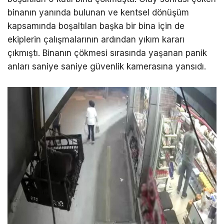
binanın yanında bulunan ve kentsel dönüşüm
kapsamında boşaltılan başka bir bina için de
ekiplerin çalışmalarının ardından yıkım kararı
çıkmıştı. Binanın çökmesi sırasında yaşanan panik
anları saniye saniye güvenlik kamerasına yansıdı.