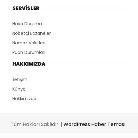
SERVİSLER
Hava Durumu
Nöbetçi Eczaneler
Namaz Vakitleri
Puan Durumları
HAKKIMIZDA
İletişim
Künye
Hakkımızda
Tüm Hakları Saklıdır. |
WordPress Haber Teması