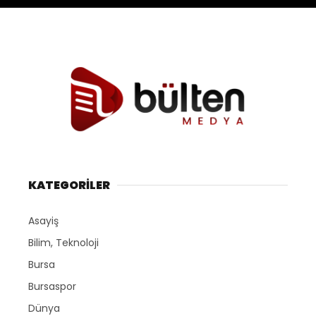
KATEGORİLER
Asayiş
Bilim, Teknoloji
Bursa
Bursaspor
Dünya