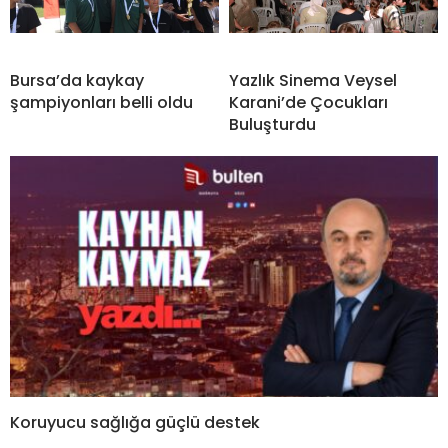
Bursa’da kaykay
Yazlık Sinema Veysel
şampiyonları belli oldu
Karani’de Çocukları
Buluşturdu
Koruyucu sağlığa güçlü destek