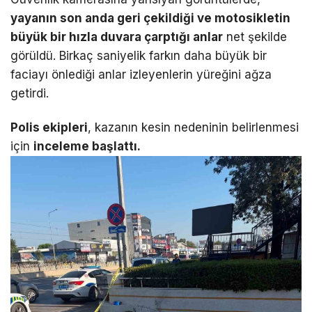
yayanın son anda geri çekildiği ve motosikletin
büyük bir hızla duvara çarptığı anlar
net şekilde
görüldü. Birkaç saniyelik farkın daha büyük bir
faciayı önlediği anlar izleyenlerin yüreğini ağza
getirdi.
Polis ekipleri
, kazanın kesin nedeninin belirlenmesi
için
inceleme başlattı.