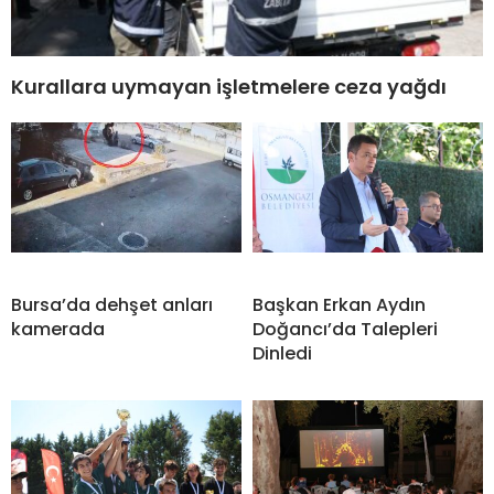
Kurallara uymayan işletmelere ceza yağdı
Bursa’da dehşet anları
Başkan Erkan Aydın
kamerada
Doğancı’da Talepleri
Dinledi