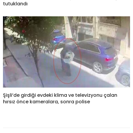
tutuklandı
Şişli’de girdiği evdeki klima ve televizyonu çalan
hırsız önce kameralara, sonra polise