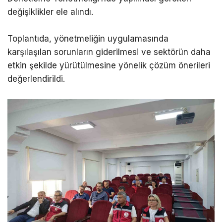
değişiklikler ele alındı.
Toplantıda, yönetmeliğin uygulamasında
karşılaşılan sorunların giderilmesi ve sektörün daha
etkin şekilde yürütülmesine yönelik çözüm önerileri
değerlendirildi.