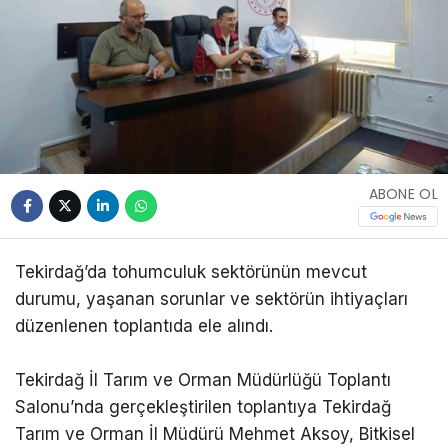
ABONE OL
Tekirdağ’da tohumculuk sektörünün mevcut
durumu, yaşanan sorunlar ve sektörün ihtiyaçları
düzenlenen toplantıda ele alındı.
Tekirdağ İl Tarım ve Orman Müdürlüğü Toplantı
Salonu’nda gerçekleştirilen toplantıya Tekirdağ
Tarım ve Orman İl Müdürü Mehmet Aksoy, Bitkisel