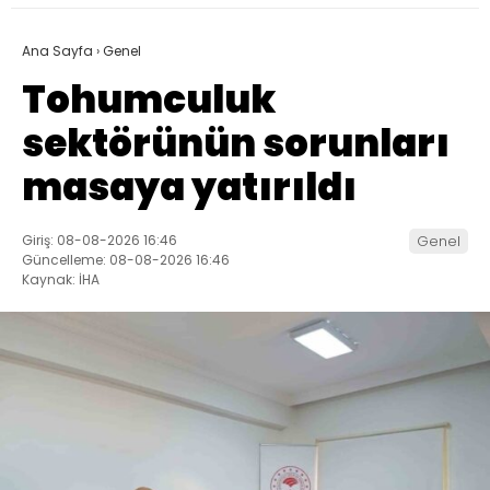
Ana Sayfa
›
Genel
Tohumculuk
sektörünün sorunları
masaya yatırıldı
Giriş: 08-08-2026 16:46
Genel
Güncelleme: 08-08-2026 16:46
Kaynak: İHA