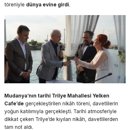
töreniyle
dünya evine girdi
.
Mudanya’nın tarihi Trilye Mahallesi Yelken
Cafe’de
gerçekleştirilen nikâh töreni, davetlilerin
yoğun katılımıyla gerçekleşti. Tarihi atmosferiyle
dikkat çeken Trilye’de kıyılan nikâh, davetlilerden
tam not aldı.