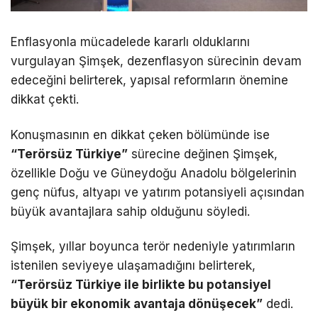
Enflasyonla mücadelede kararlı olduklarını
vurgulayan Şimşek, dezenflasyon sürecinin devam
edeceğini belirterek, yapısal reformların önemine
dikkat çekti.
Konuşmasının en dikkat çeken bölümünde ise
“Terörsüz Türkiye”
sürecine değinen Şimşek,
özellikle Doğu ve Güneydoğu Anadolu bölgelerinin
genç nüfus, altyapı ve yatırım potansiyeli açısından
büyük avantajlara sahip olduğunu söyledi.
Şimşek, yıllar boyunca terör nedeniyle yatırımların
istenilen seviyeye ulaşamadığını belirterek,
“Terörsüz Türkiye ile birlikte bu potansiyel
büyük bir ekonomik avantaja dönüşecek”
dedi.