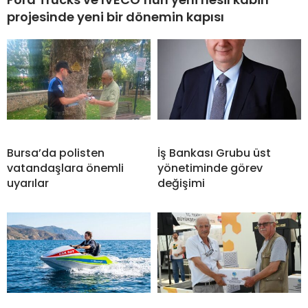
projesinde yeni bir dönemin kapısı
Bursa’da polisten
İş Bankası Grubu üst
vatandaşlara önemli
yönetiminde görev
uyarılar
değişimi