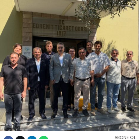
ABONE OL