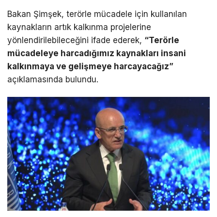
Bakan Şimşek, terörle mücadele için kullanılan
kaynakların artık kalkınma projelerine
yönlendirilebileceğini ifade ederek,
“Terörle
mücadeleye harcadığımız kaynakları insani
kalkınmaya ve gelişmeye harcayacağız”
açıklamasında bulundu.