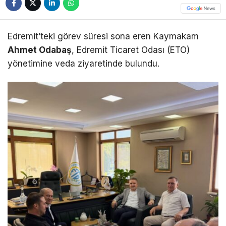
Edremit’teki görev süresi sona eren Kaymakam
Ahmet Odabaş
, Edremit Ticaret Odası (ETO)
yönetimine veda ziyaretinde bulundu.