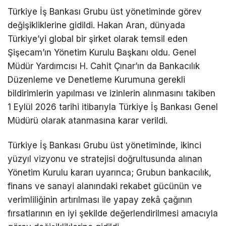
Türkiye İş Bankası Grubu üst yönetiminde görev
değişikliklerine gidildi. Hakan Aran, dünyada
Türkiye’yi global bir şirket olarak temsil eden
Şişecam’ın Yönetim Kurulu Başkanı oldu. Genel
Müdür Yardımcısı H. Cahit Çınar’ın da Bankacılık
Düzenleme ve Denetleme Kurumuna gerekli
bildirimlerin yapılması ve izinlerin alınmasını takiben
1 Eylül 2026 tarihi itibarıyla Türkiye İş Bankası Genel
Müdürü olarak atanmasına karar verildi.
Türkiye İş Bankası Grubu üst yönetiminde, ikinci
yüzyıl vizyonu ve stratejisi doğrultusunda alınan
Yönetim Kurulu kararı uyarınca; Grubun bankacılık,
finans ve sanayi alanındaki rekabet gücünün ve
verimliliğinin artırılması ile yapay zekâ çağının
fırsatlarının en iyi şekilde değerlendirilmesi amacıyla