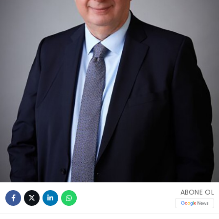
ABONE OL