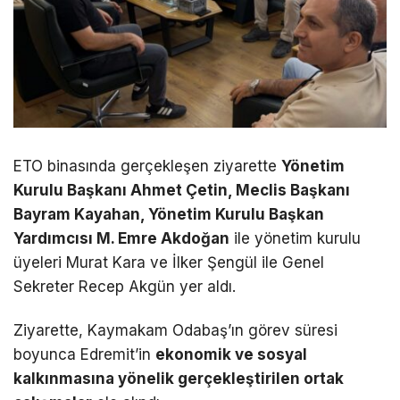
ETO binasında gerçekleşen ziyarette
Yönetim
Kurulu Başkanı Ahmet Çetin, Meclis Başkanı
Bayram Kayahan, Yönetim Kurulu Başkan
Yardımcısı M. Emre Akdoğan
ile yönetim kurulu
üyeleri Murat Kara ve İlker Şengül ile Genel
Sekreter Recep Akgün yer aldı.
Ziyarette, Kaymakam Odabaş’ın görev süresi
boyunca Edremit’in
ekonomik ve sosyal
kalkınmasına yönelik gerçekleştirilen ortak