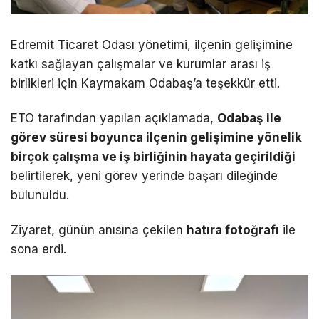
Edremit Ticaret Odası yönetimi, ilçenin gelişimine
katkı sağlayan çalışmalar ve kurumlar arası iş
birlikleri için Kaymakam Odabaş’a teşekkür etti.
ETO tarafından yapılan açıklamada,
Odabaş ile
görev süresi boyunca ilçenin gelişimine yönelik
birçok çalışma ve iş birliğinin hayata geçirildiği
belirtilerek, yeni görev yerinde başarı dileğinde
bulunuldu.
Ziyaret, günün anısına çekilen
hatıra fotoğrafı
ile
sona erdi.