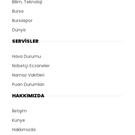
Bilim, Teknoloji
Bursa
Bursaspor
Dünya
SERVİSLER
Hava Durumu
Nöbetçi Eczaneler
Namaz Vakitleri
Puan Durumları
HAKKIMIZDA
İletişim
Künye
Hakkımızda