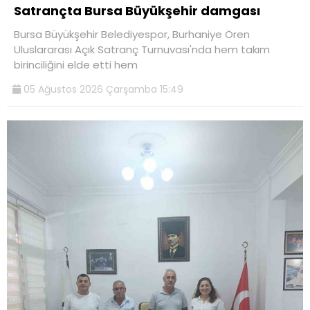
Satrançta Bursa Büyükşehir damgası
Bursa Büyükşehir Belediyespor, Burhaniye Ören
Uluslararası Açık Satranç Turnuvası'nda hem takım
birinciliğini elde etti hem
05 Ağustos 2026 Çarşamba 15:49