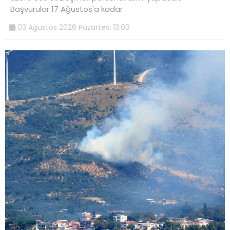
Başvurular 17 Ağustos'a kadar
03 Ağustos 2026 Pazartesi 13:03