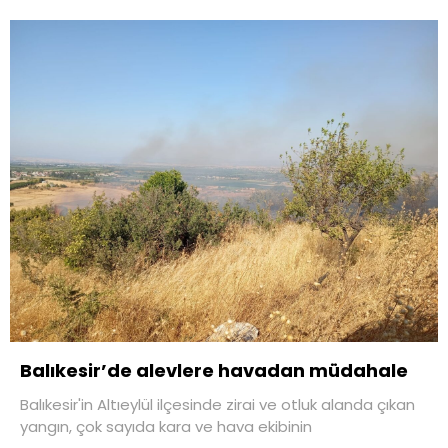
Balıkesir’de alevlere havadan müdahale
Balıkesir'in Altıeylül ilçesinde zirai ve otluk alanda çıkan
yangın, çok sayıda kara ve hava ekibinin