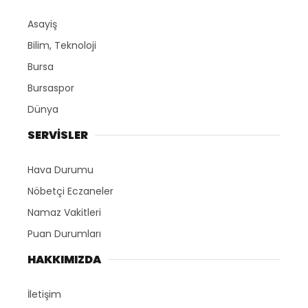
Asayiş
Bilim, Teknoloji
Bursa
Bursaspor
Dünya
SERVİSLER
Hava Durumu
Nöbetçi Eczaneler
Namaz Vakitleri
Puan Durumları
HAKKIMIZDA
İletişim