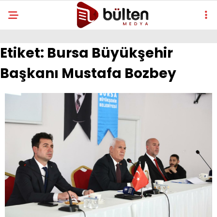
Etiket:
Bursa Büyükşehir
Başkanı Mustafa Bozbey