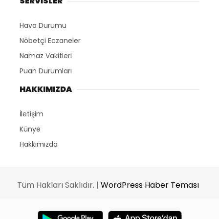
SERVİSLER
Hava Durumu
Nöbetçi Eczaneler
Namaz Vakitleri
Puan Durumları
HAKKIMIZDA
İletişim
Künye
Hakkımızda
Tüm Hakları Saklıdır. |
WordPress Haber Teması