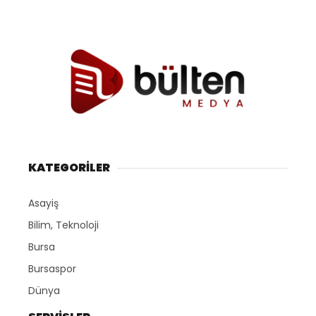
KATEGORİLER
Asayiş
Bilim, Teknoloji
Bursa
Bursaspor
Dünya