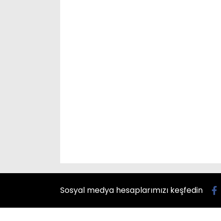
Sosyal medya hesaplarımızı keşfedin