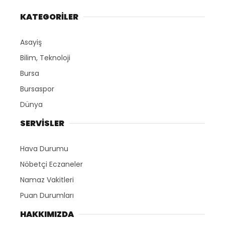
KATEGORİLER
Asayiş
Bilim, Teknoloji
Bursa
Bursaspor
Dünya
SERVİSLER
Hava Durumu
Nöbetçi Eczaneler
Namaz Vakitleri
Puan Durumları
HAKKIMIZDA