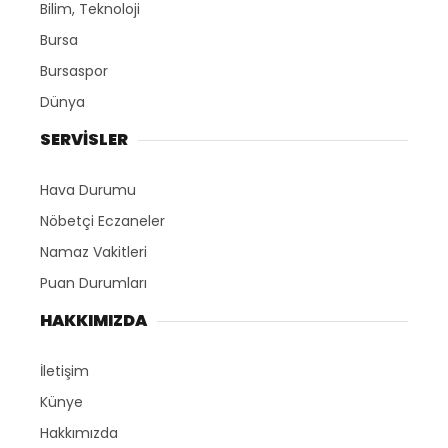
Bilim, Teknoloji
Bursa
Bursaspor
Dünya
SERVİSLER
Hava Durumu
Nöbetçi Eczaneler
Namaz Vakitleri
Puan Durumları
HAKKIMIZDA
İletişim
Künye
Hakkımızda