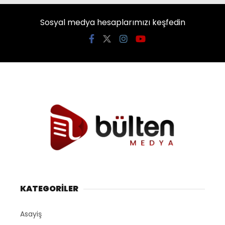
Sosyal medya hesaplarımızı keşfedin
KATEGORİLER
Asayiş