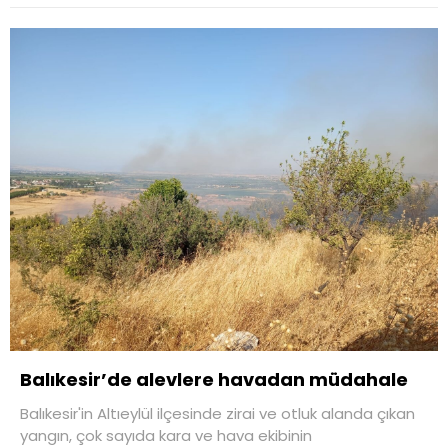
Balıkesir’de alevlere havadan müdahale
Balıkesir'in Altıeylül ilçesinde zirai ve otluk alanda çıkan
yangın, çok sayıda kara ve hava ekibinin