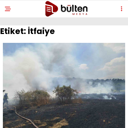
Etiket:
İtfaiye