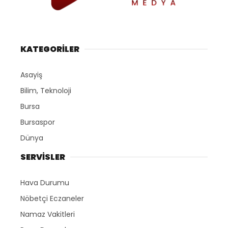
KATEGORİLER
Asayiş
Bilim, Teknoloji
Bursa
Bursaspor
Dünya
SERVİSLER
Hava Durumu
Nöbetçi Eczaneler
Namaz Vakitleri