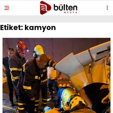
Etiket:
kamyon