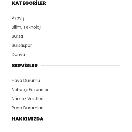
KATEGORİLER
Asayiş
Bilim, Teknoloji
Bursa
Bursaspor
Dünya
SERVİSLER
Hava Durumu
Nöbetçi Eczaneler
Namaz Vakitleri
Puan Durumları
HAKKIMIZDA