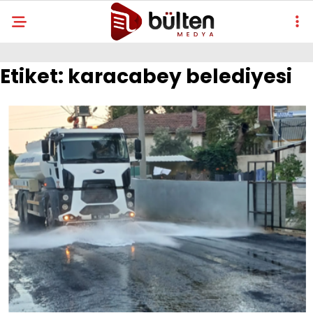
Etiket:
karacabey belediyesi