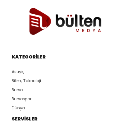
KATEGORİLER
Asayiş
Bilim, Teknoloji
Bursa
Bursaspor
Dünya
SERVİSLER