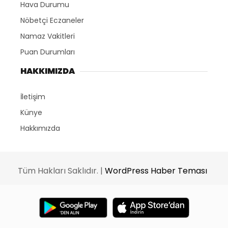
Hava Durumu
Nöbetçi Eczaneler
Namaz Vakitleri
Puan Durumları
HAKKIMIZDA
İletişim
Künye
Hakkımızda
Tüm Hakları Saklıdır. |
WordPress Haber Teması