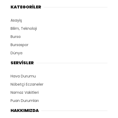
KATEGORİLER
Asayiş
Bilim, Teknoloji
Bursa
Bursaspor
Dünya
SERVİSLER
Hava Durumu
Nöbetçi Eczaneler
Namaz Vakitleri
Puan Durumları
HAKKIMIZDA