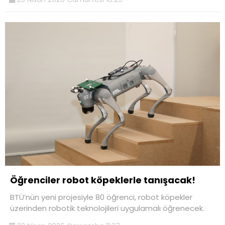
Öğrenciler robot köpeklerle tanışacak!
BTÜ’nün yeni projesiyle 80 öğrenci, robot köpekler
üzerinden robotik teknolojileri uygulamalı öğrenecek.