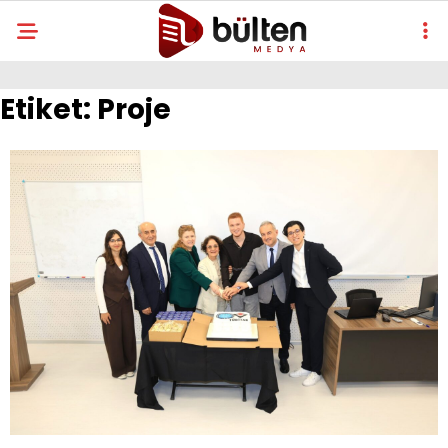
Etiket:
Proje