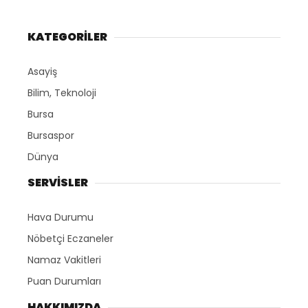
KATEGORİLER
Asayiş
Bilim, Teknoloji
Bursa
Bursaspor
Dünya
SERVİSLER
Hava Durumu
Nöbetçi Eczaneler
Namaz Vakitleri
Puan Durumları
HAKKIMIZDA