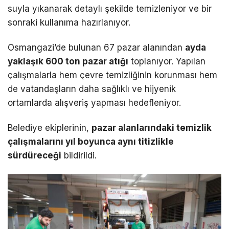
suyla yıkanarak detaylı şekilde temizleniyor ve bir
sonraki kullanıma hazırlanıyor.
Osmangazi’de bulunan 67 pazar alanından
ayda
yaklaşık 600 ton pazar atığı
toplanıyor. Yapılan
çalışmalarla hem çevre temizliğinin korunması hem
de vatandaşların daha sağlıklı ve hijyenik
ortamlarda alışveriş yapması hedefleniyor.
Belediye ekiplerinin,
pazar alanlarındaki temizlik
çalışmalarını yıl boyunca aynı titizlikle
sürdüreceği
bildirildi.