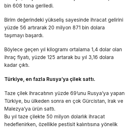
bin 608 tona geriledi.
Birim değerindeki yükseliş sayesinde ihracat gelirini
yüzde 56 artırarak 20 milyon 871 bin dolara
taşımayı başardı.
Böylece geçen yıl kilogramı ortalama 1,4 dolar olan
ihraç fiyatı, yüzde 125 artarak bu yıl 3,16 dolara
kadar çıktı.
Türkiye, en fazla Rusya’ya çilek sattı.
Taze çilek ihracatının yüzde 69’unu Rusya’ya yapan
Türkiye, bu ülkeden sonra en çok Gürcistan, Irak ve
Malezya’ya ürün sattı.
Bu yıl taze çilekte 50 milyon dolarlık ihracat
hedeflenirken, özellikle pestisit kalıntısına yönelik