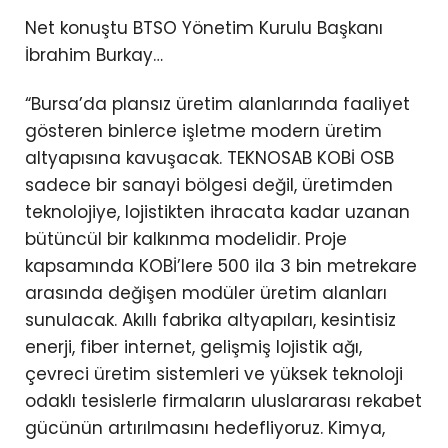
Net konuştu BTSO Yönetim Kurulu Başkanı
İbrahim Burkay…
“Bursa’da plansız üretim alanlarında faaliyet
gösteren binlerce işletme modern üretim
altyapısına kavuşacak. TEKNOSAB KOBİ OSB
sadece bir sanayi bölgesi değil, üretimden
teknolojiye, lojistikten ihracata kadar uzanan
bütüncül bir kalkınma modelidir. Proje
kapsamında KOBİ’lere 500 ila 3 bin metrekare
arasında değişen modüler üretim alanları
sunulacak. Akıllı fabrika altyapıları, kesintisiz
enerji, fiber internet, gelişmiş lojistik ağı,
çevreci üretim sistemleri ve yüksek teknoloji
odaklı tesislerle firmaların uluslararası rekabet
gücünün artırılmasını hedefliyoruz. Kimya,