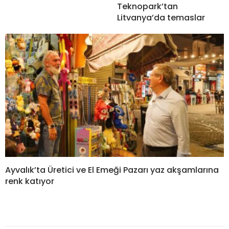
Teknopark’tan
Litvanya’da temaslar
Ayvalık’ta Üretici ve El Emeği Pazarı yaz akşamlarına
renk katıyor