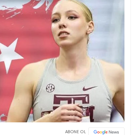
ABONE OL