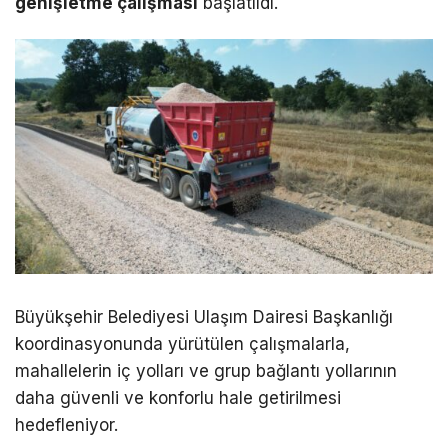
genişletme çalışması
başlatıldı.
Büyükşehir Belediyesi Ulaşım Dairesi Başkanlığı
koordinasyonunda yürütülen çalışmalarla,
mahallelerin iç yolları ve grup bağlantı yollarının
daha güvenli ve konforlu hale getirilmesi
hedefleniyor.