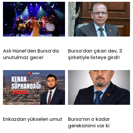
Aslı Hünel’den Bursa’da
Bursa’dan çıkan dev, 3
unutulmaz gece!
şirketiyle listeye girdi!
Enkazdan yükselen umut
Bursa’nın o kadar
gereksinimi var ki