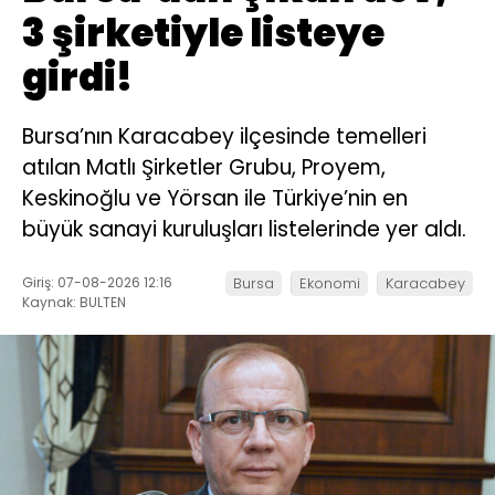
3 şirketiyle listeye
girdi!
Bursa’nın Karacabey ilçesinde temelleri
atılan Matlı Şirketler Grubu, Proyem,
Keskinoğlu ve Yörsan ile Türkiye’nin en
büyük sanayi kuruluşları listelerinde yer aldı.
Giriş: 07-08-2026 12:16
Bursa
Ekonomi
Karacabey
Kaynak: BULTEN