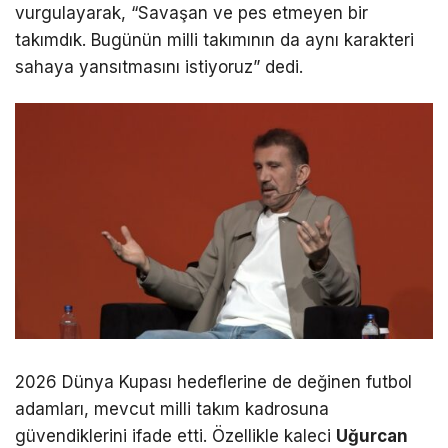
vurgulayarak, “Savaşan ve pes etmeyen bir
takımdık. Bugünün milli takımının da aynı karakteri
sahaya yansıtmasını istiyoruz” dedi.
2026 Dünya Kupası hedeflerine de değinen futbol
adamları, mevcut milli takım kadrosuna
güvendiklerini ifade etti. Özellikle kaleci
Uğurcan