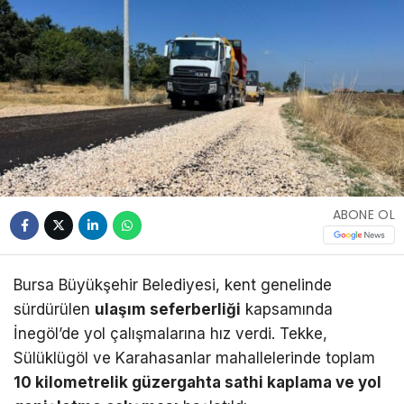
ABONE OL
Bursa Büyükşehir Belediyesi, kent genelinde
sürdürülen
ulaşım seferberliği
kapsamında
İnegöl’de yol çalışmalarına hız verdi. Tekke,
Sülüklügöl ve Karahasanlar mahallelerinde toplam
10 kilometrelik güzergahta sathi kaplama ve yol