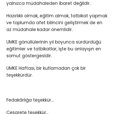
yalnızca müdahaleden ibaret değildir.
Hazırlıklı olmak, eğitim almak, tatbikat yapmak
ve toplumda afet bilincini geliştirmek de en
az müdahale kadar önemlidir.
UMKE gönüllülerinin yıl boyunca sürdürdüğü
eğitimler ve tatbikatlar, işte bu anlayışın en
somut göstergesidir.
UMKE Haftası, bir kutlamadan çok bir
teşekkürdür.
Fedakârlığa teşekkür…
Cesarete teşekkür…