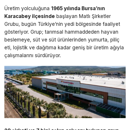
Üretim yolculuğuna
1965 yılında Bursa’nın
Karacabey ilçesinde
başlayan Matlı Şirketler
Grubu, bugün Türkiye’nin yedi bölgesinde faaliyet
gösteriyor. Grup; tarımsal hammaddeden hayvan
beslemeye, süt ve süt ürünlerinden yumurta, piliç
eti, lojistik ve dağıtıma kadar geniş bir üretim ağıyla
çalışmalarını sürdürüyor.