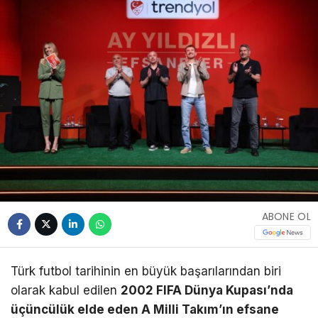
ABONE OL
Türk futbol tarihinin en büyük başarılarından biri
olarak kabul edilen
2002 FIFA Dünya Kupası’nda
üçüncülük elde eden A Milli Takım’ın efsane