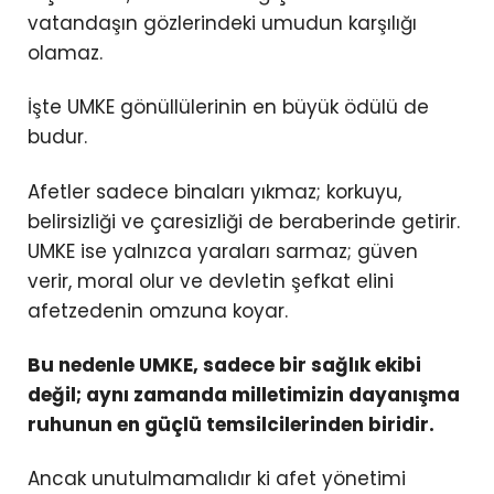
vatandaşın gözlerindeki umudun karşılığı
olamaz.
İşte UMKE gönüllülerinin en büyük ödülü de
budur.
Afetler sadece binaları yıkmaz; korkuyu,
belirsizliği ve çaresizliği de beraberinde getirir.
UMKE ise yalnızca yaraları sarmaz; güven
verir, moral olur ve devletin şefkat elini
afetzedenin omzuna koyar.
Bu nedenle UMKE, sadece bir sağlık ekibi
değil; aynı zamanda milletimizin dayanışma
ruhunun en güçlü temsilcilerinden biridir.
Ancak unutulmamalıdır ki afet yönetimi