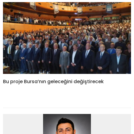
Bu proje Bursa’nın geleceğini değiştirecek