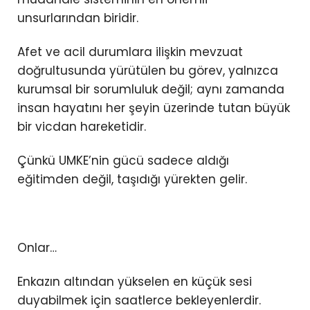
unsurlarından biridir.
Afet ve acil durumlara ilişkin mevzuat
doğrultusunda yürütülen bu görev, yalnızca
kurumsal bir sorumluluk değil; aynı zamanda
insan hayatını her şeyin üzerinde tutan büyük
bir vicdan hareketidir.
Çünkü UMKE’nin gücü sadece aldığı
eğitimden değil, taşıdığı yürekten gelir.
Onlar…
Enkazın altından yükselen en küçük sesi
duyabilmek için saatlerce bekleyenlerdir.