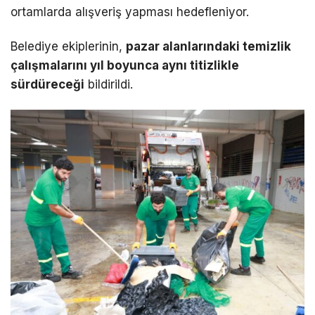
ortamlarda alışveriş yapması hedefleniyor.
Belediye ekiplerinin,
pazar alanlarındaki temizlik
çalışmalarını yıl boyunca aynı titizlikle
sürdüreceği
bildirildi.