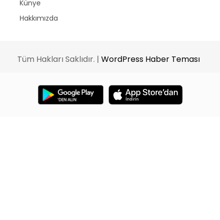
Künye
Hakkımızda
Tüm Hakları Saklıdır. |
WordPress Haber Teması