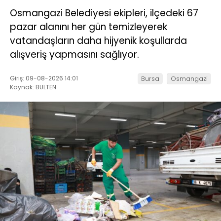
Osmangazi Belediyesi ekipleri, ilçedeki 67
pazar alanını her gün temizleyerek
vatandaşların daha hijyenik koşullarda
alışveriş yapmasını sağlıyor.
Giriş: 09-08-2026 14:01
Bursa
Osmangazi
Kaynak: BULTEN