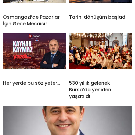
Osmangazi’de Pazarlar
Tarihi dönüşüm başladı
İçin Gece Mesaisi!
Her yerde bu söz yeter…
530 yıllık gelenek
Bursa’da yeniden
yaşatıldı