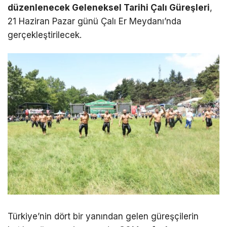
düzenlenecek Geleneksel Tarihi Çalı Güreşleri
,
21 Haziran Pazar günü Çalı Er Meydanı’nda
gerçekleştirilecek.
Türkiye’nin dört bir yanından gelen güreşçilerin