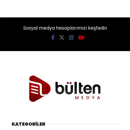
Sosyal medya hesaplarımızı keşfedin
KATEGORİLER