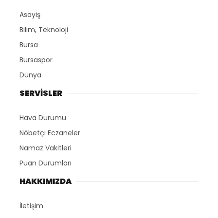
Asayiş
Bilim, Teknoloji
Bursa
Bursaspor
Dünya
SERVİSLER
Hava Durumu
Nöbetçi Eczaneler
Namaz Vakitleri
Puan Durumları
HAKKIMIZDA
İletişim