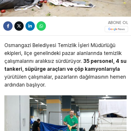
ABONE OL
Osmangazi Belediyesi Temizlik İşleri Müdürlüğü
ekipleri, ilçe genelindeki pazar alanlarında temizlik
çalışmalarını aralıksız sürdürüyor.
35 personel, 4 su
tankeri, süpürge araçları ve çöp kamyonlarıyla
yürütülen çalışmalar, pazarların dağılmasının hemen
ardından başlıyor.