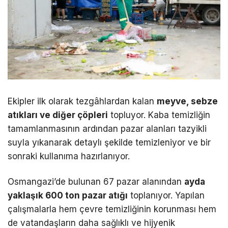
Ekipler ilk olarak tezgâhlardan kalan
meyve, sebze
atıkları ve diğer çöpleri
topluyor. Kaba temizliğin
tamamlanmasının ardından pazar alanları tazyikli
suyla yıkanarak detaylı şekilde temizleniyor ve bir
sonraki kullanıma hazırlanıyor.
Osmangazi’de bulunan 67 pazar alanından
ayda
yaklaşık 600 ton pazar atığı
toplanıyor. Yapılan
çalışmalarla hem çevre temizliğinin korunması hem
de vatandaşların daha sağlıklı ve hijyenik