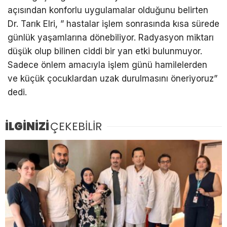
açısından konforlu uygulamalar olduğunu belirten
Dr. Tarık Elri, ” hastalar işlem sonrasında kısa sürede
günlük yaşamlarına dönebiliyor. Radyasyon miktarı
düşük olup bilinen ciddi bir yan etki bulunmuyor.
Sadece önlem amacıyla işlem günü hamilelerden
ve küçük çocuklardan uzak durulmasını öneriyoruz”
dedi.
İLGİNİZİ
ÇEKEBİLİR