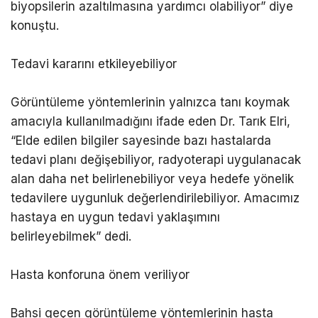
biyopsilerin azaltılmasına yardımcı olabiliyor” diye
konuştu.
Tedavi kararını etkileyebiliyor
Görüntüleme yöntemlerinin yalnızca tanı koymak
amacıyla kullanılmadığını ifade eden Dr. Tarık Elri,
“Elde edilen bilgiler sayesinde bazı hastalarda
tedavi planı değişebiliyor, radyoterapi uygulanacak
alan daha net belirlenebiliyor veya hedefe yönelik
tedavilere uygunluk değerlendirilebiliyor. Amacımız
hastaya en uygun tedavi yaklaşımını
belirleyebilmek” dedi.
Hasta konforuna önem veriliyor
Bahsi geçen görüntüleme yöntemlerinin hasta