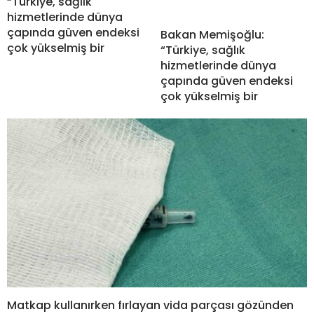
“Türkiye, sağlık
hizmetlerinde dünya
çapında güven endeksi
Bakan Memişoğlu:
çok yükselmiş bir
“Türkiye, sağlık
hizmetlerinde dünya
çapında güven endeksi
çok yükselmiş bir
Matkap kullanırken fırlayan vida parçası gözünden