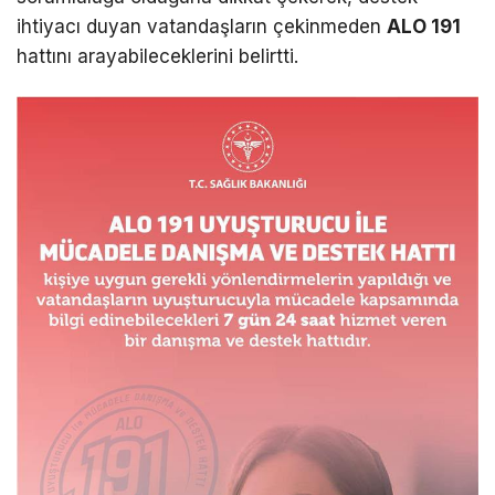
ihtiyacı duyan vatandaşların çekinmeden
ALO 191
hattını arayabileceklerini belirtti.