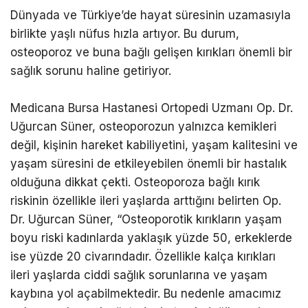
Dünyada ve Türkiye’de hayat süresinin uzamasıyla
birlikte yaşlı nüfus hızla artıyor. Bu durum,
osteoporoz ve buna bağlı gelişen kırıkları önemli bir
sağlık sorunu haline getiriyor.
Medicana Bursa Hastanesi Ortopedi Uzmanı Op. Dr.
Uğurcan Süner, osteoporozun yalnızca kemikleri
değil, kişinin hareket kabiliyetini, yaşam kalitesini ve
yaşam süresini de etkileyebilen önemli bir hastalık
olduğuna dikkat çekti. Osteoporoza bağlı kırık
riskinin özellikle ileri yaşlarda arttığını belirten Op.
Dr. Uğurcan Süner, “Osteoporotik kırıkların yaşam
boyu riski kadınlarda yaklaşık yüzde 50, erkeklerde
ise yüzde 20 civarındadır. Özellikle kalça kırıkları
ileri yaşlarda ciddi sağlık sorunlarına ve yaşam
kaybına yol açabilmektedir. Bu nedenle amacımız