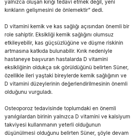
yalnızca oluşan kırığı tedavi etmek değil, yeni
kırıkların gelişmesini de önlemektir” dedi.
D vitamini kemik ve kas sağlığı açısından önemli bir
role sahiptir. Eksikliği kemik sağlığını olumsuz
etkileyebilir, kas güçsüzlüğüne ve düşme riskinin
artmasına katkıda bulunabilir. Kırık nedeniyle
hastaneye başvuran hastalarda D vitamini
eksikliğinin oldukça sık görüldüğünü belirten Süner,
özellikle ileri yaştaki bireylerde kemik sağlığının ve
D vitamini düzeylerinin değerlendirilmesinin önemli
olduğunu vurguladı.
Osteoporoz tedavisinde toplumdaki en önemli
yanılgılardan birinin yalnızca D vitamini ve kalsiyum
takviyesi kullanmanın yeterli olduğunun
düşünülmesi olduğunu belirten Süner, şöyle devam