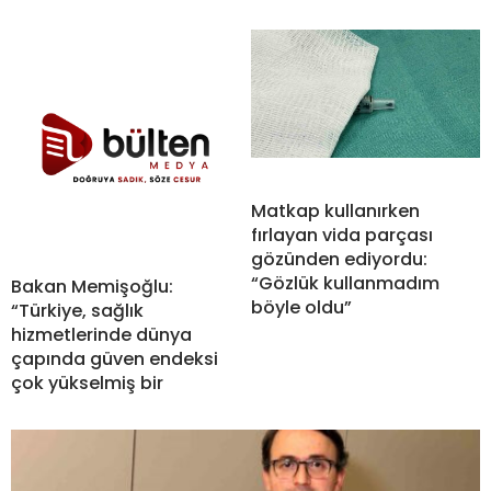
Matkap kullanırken
fırlayan vida parçası
gözünden ediyordu:
“Gözlük kullanmadım
Bakan Memişoğlu:
böyle oldu”
“Türkiye, sağlık
hizmetlerinde dünya
çapında güven endeksi
çok yükselmiş bir