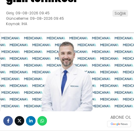
Giriş: 09-08-2026 09:45
Sağlık
Güncelleme: 09-08-2026 09:45
Kaynak: İHA
ABONE OL