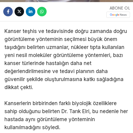
ABONE OL
Kanser teşhis ve tedavisinde doğru zamanda doğru
görüntüleme yönteminin seçilmesi büyük önem
taşıdığını belirten uzmanlar, nükleer tıpta kullanılan
yeni nesil moleküler görüntüleme yöntemleri, bazı
kanser türlerinde hastalığın daha net
değerlendirilmesine ve tedavi planının daha
güvenilir şekilde oluşturulmasına katkı sağladığına
dikkat çekti.
Kanserlerin birbirinden farklı biyolojik özelliklere
sahip olduğunu belirten Dr. Tarık Elri, bu nedenle her
hastada aynı görüntüleme yönteminin
kullanılmadığını söyledi.