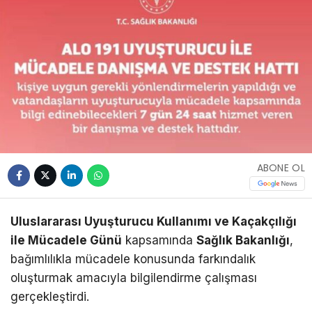
ABONE OL
Uluslararası Uyuşturucu Kullanımı ve Kaçakçılığı
ile Mücadele Günü
kapsamında
Sağlık Bakanlığı
,
bağımlılıkla mücadele konusunda farkındalık
oluşturmak amacıyla bilgilendirme çalışması
gerçekleştirdi.