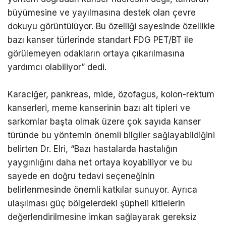
büyümesine ve yayılmasına destek olan çevre
dokuyu görüntülüyor. Bu özelliği sayesinde özellikle
bazı kanser türlerinde standart FDG PET/BT ile
görülemeyen odakların ortaya çıkarılmasına
yardımcı olabiliyor” dedi.
Karaciğer, pankreas, mide, özofagus, kolon-rektum
kanserleri, meme kanserinin bazı alt tipleri ve
sarkomlar başta olmak üzere çok sayıda kanser
türünde bu yöntemin önemli bilgiler sağlayabildiğini
belirten Dr. Elri, “Bazı hastalarda hastalığın
yaygınlığını daha net ortaya koyabiliyor ve bu
sayede en doğru tedavi seçeneğinin
belirlenmesinde önemli katkılar sunuyor. Ayrıca
ulaşılması güç bölgelerdeki şüpheli kitlelerin
değerlendirilmesine imkan sağlayarak gereksiz