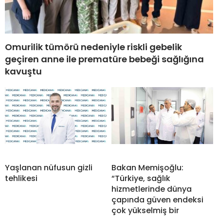
Omurilik tümörü nedeniyle riskli gebelik
geçiren anne ile prematüre bebeği sağlığına
kavuştu
Yaşlanan nüfusun gizli
Bakan Memişoğlu:
tehlikesi
“Türkiye, sağlık
hizmetlerinde dünya
çapında güven endeksi
çok yükselmiş bir