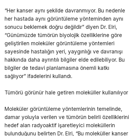
“Her kanser aynı şekilde davranmıyor. Bu nedenle
her hastada aynı görüntüleme yönteminden aynı
sonucu beklemek doğru değildir” diyen Dr. Elri,
“Günümüzde tümörün biyolojik özelliklerine göre
geliştirilen moleküler görüntüleme yöntemleri
sayesinde hastalığın yeri, yaygınlığı ve davranışı
hakkında daha ayrıntılı bilgiler elde edilebiliyor. Bu
bilgiler de tedavi planlamasına önemli katkı
sağlıyor” ifadelerini kullandı.
Tümörü görünür hale getiren moleküller kullanılıyor
Moleküler görüntüleme yöntemlerinin temelinde,
damar yoluyla verilen ve tümörün belirli özelliklerini
hedef alan radyoaktif işaretleyici moleküllerin
bulunduğunu belirten Dr. Elri, “Bu moleküller kanser